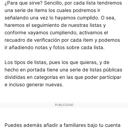
¿Para que sirve? Sencillo, por cada lista tendremos
una serie de items los cuales podremos ir
señalando una vez lo hayamos cumplido. O sea,
haremos el seguimiento de nuestras listas y
conforme vayamos cumpliendo, activamos el
recuadro de verificación por cada item y podemos
ir añadiendo notas y fotos sobre cada lista.
Los tipos de listas, pues los que quieras, y de
hecho en portada tiene una serie de listas públicas
divididas en categorías en las que poder participar
e incluso generar nuevas.
Puedes además añadir a familiares bajo tu cuenta