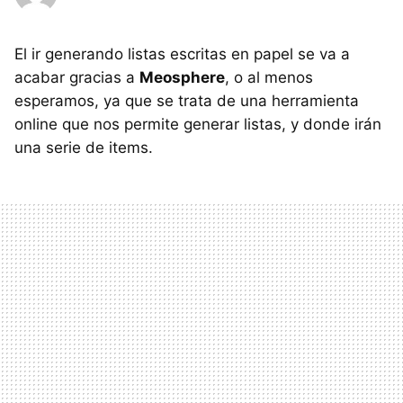
El ir generando listas escritas en papel se va a
acabar gracias a
Meosphere
, o al menos
esperamos, ya que se trata de una herramienta
online que nos permite generar listas, y donde irán
una serie de items.