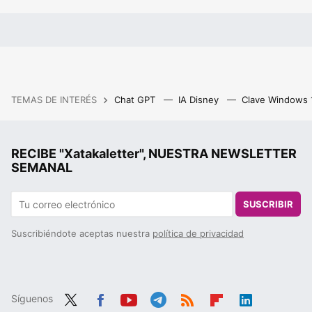
TEMAS DE INTERÉS
Chat GPT
IA Disney
Clave Windows
RECIBE "Xatakaletter", NUESTRA NEWSLETTER
SEMANAL
SUSCRIBIR
Suscribiéndote aceptas nuestra
política de privacidad
Síguenos