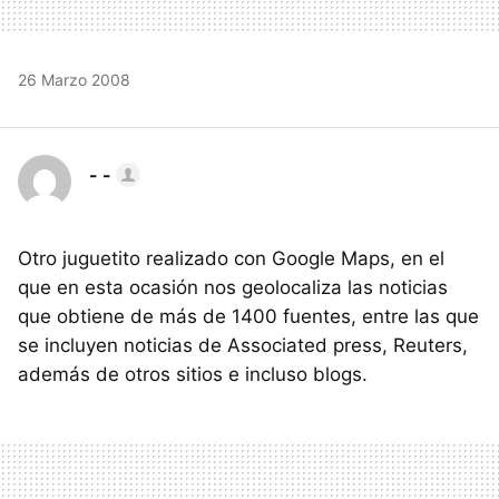
26 Marzo 2008
- -
Otro juguetito realizado con Google Maps, en el
que en esta ocasión nos geolocaliza las noticias
que obtiene de más de 1400 fuentes, entre las que
se incluyen noticias de Associated press, Reuters,
además de otros sitios e incluso blogs.