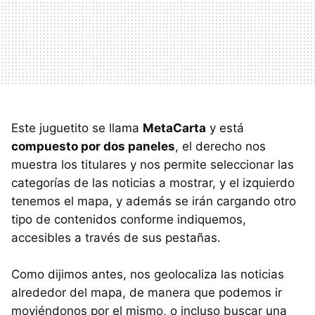
Este juguetito se llama
MetaCarta
y está
compuesto por dos paneles
, el derecho nos
muestra los titulares y nos permite seleccionar las
categorías de las noticias a mostrar, y el izquierdo
tenemos el mapa, y además se irán cargando otro
tipo de contenidos conforme indiquemos,
accesibles a través de sus pestañas.
Como dijimos antes, nos geolocaliza las noticias
alrededor del mapa, de manera que podemos ir
moviéndonos por el mismo, o incluso buscar una