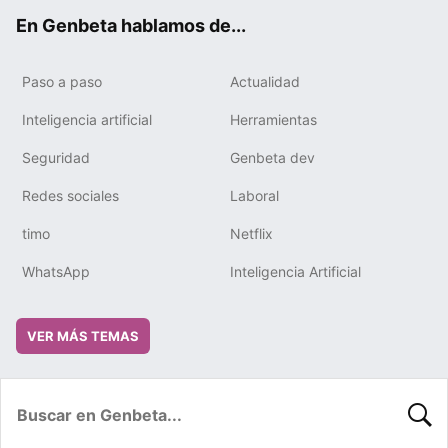
ok
e
m
rd
En Genbeta hablamos de...
Paso a paso
Actualidad
Inteligencia artificial
Herramientas
Seguridad
Genbeta dev
Redes sociales
Laboral
timo
Netflix
WhatsApp
Inteligencia Artificial
VER MÁS TEMAS