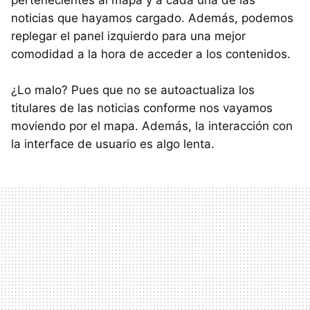
pertenecientes al mapa y a cada una de las
noticias que hayamos cargado. Además, podemos
replegar el panel izquierdo para una mejor
comodidad a la hora de acceder a los contenidos.
¿Lo malo? Pues que no se autoactualiza los
titulares de las noticias conforme nos vayamos
moviendo por el mapa. Además, la interacción con
la interface de usuario es algo lenta.