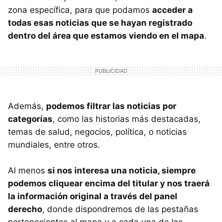
zona específica, para que podamos
acceder a
todas esas noticias que se hayan registrado
dentro del área que estamos viendo en el mapa
.
Además,
podemos filtrar las noticias por
categorías
, como las historias más destacadas,
temas de salud, negocios, política, o noticias
mundiales, entre otros.
Al menos
si nos interesa una noticia, siempre
podemos cliquear encima del titular y nos traerá
la información original a través del panel
derecho
, donde dispondremos de las pestañas