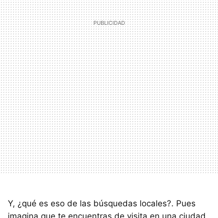
Y, ¿qué es eso de las búsquedas locales?. Pues
imagina que te encuentras de visita en una ciudad,