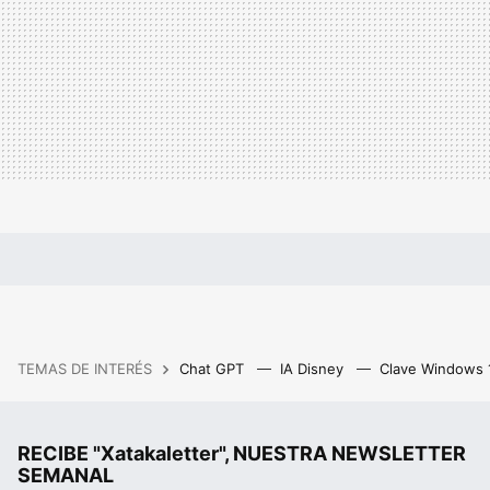
TEMAS DE INTERÉS
Chat GPT
IA Disney
Clave Windows
RECIBE "Xatakaletter", NUESTRA NEWSLETTER
SEMANAL