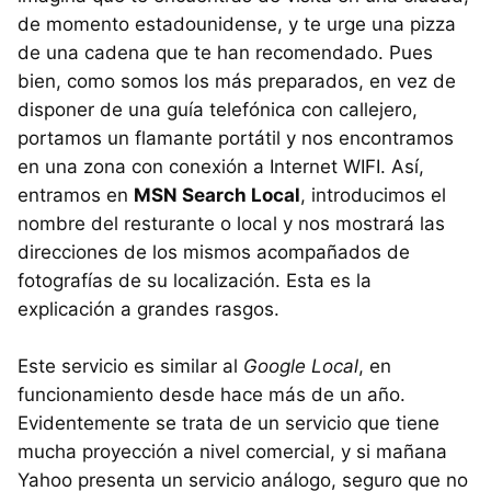
de momento estadounidense, y te urge una pizza
de una cadena que te han recomendado. Pues
bien, como somos los más preparados, en vez de
disponer de una guía telefónica con callejero,
portamos un flamante portátil y nos encontramos
en una zona con conexión a Internet WIFI. Así,
entramos en
MSN Search Local
, introducimos el
nombre del resturante o local y nos mostrará las
direcciones de los mismos acompañados de
fotografías de su localización. Esta es la
explicación a grandes rasgos.
Este servicio es similar al
Google Local
, en
funcionamiento desde hace más de un año.
Evidentemente se trata de un servicio que tiene
mucha proyección a nivel comercial, y si mañana
Yahoo presenta un servicio análogo, seguro que no