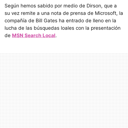
Según hemos sabido por medio de Dirson, que a
su vez remite a una nota de prensa de Microsoft, la
compañía de Bill Gates ha entrado de lleno en la
lucha de las búsquedas loales con la presentación
de
MSN Search Local
.