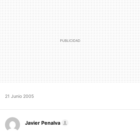
MAIL
21 Junio 2005
Javier Penalva