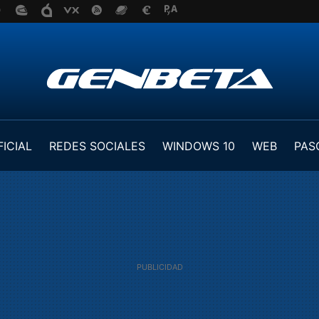
FICIAL
REDES SOCIALES
WINDOWS 10
WEB
PAS