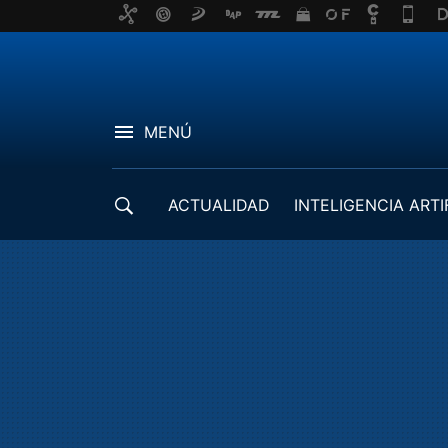
MENÚ
ACTUALIDAD
INTELIGENCIA ARTI
DESARROLLADORES