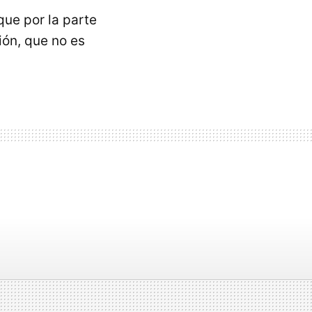
que por la parte
ón, que no es