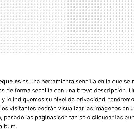
eque.es
es una herramienta sencilla en la que se 
s de forma sencilla con una breve descripción. 
 y le indiquemos su nivel de privacidad, tendremo
los visitantes podrán visualizar las imágenes en u
h, pasado las páginas con tan sólo cliquear las pu
 álbum.