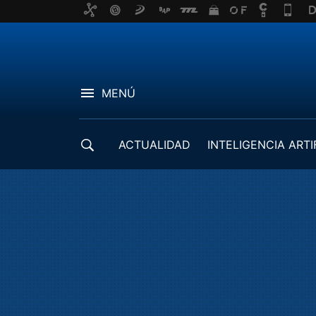
MENÚ
ACTUALIDAD
INTELIGENCIA ARTI
DESARROLLADORES