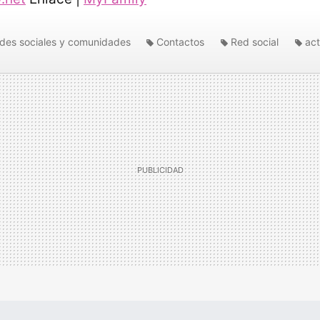
des sociales y comunidades
Contactos
Red social
act