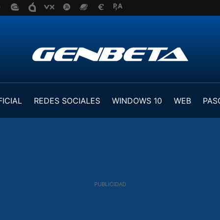
FICIAL
REDES SOCIALES
WINDOWS 10
WEB
PAS