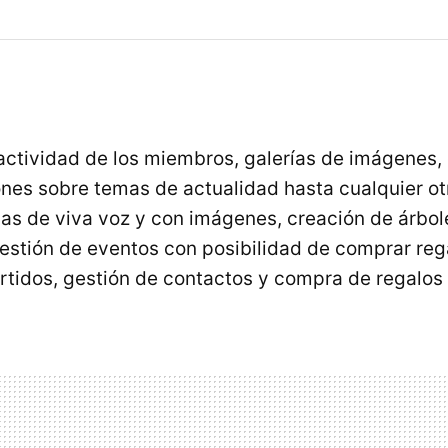
 actividad de los miembros, galerías de imágenes, 
ones sobre temas de actualidad hasta cualquier ot
das de viva voz y con imágenes, creación de árbol
estión de eventos con posibilidad de comprar reg
tidos, gestión de contactos y compra de regalos