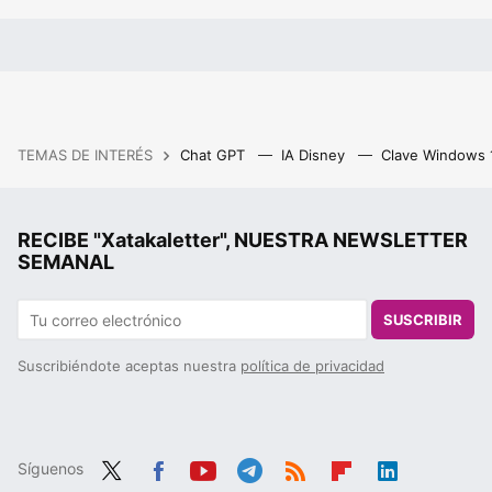
TEMAS DE INTERÉS
Chat GPT
IA Disney
Clave Windows
RECIBE "Xatakaletter", NUESTRA NEWSLETTER
SEMANAL
SUSCRIBIR
Suscribiéndote aceptas nuestra
política de privacidad
Síguenos