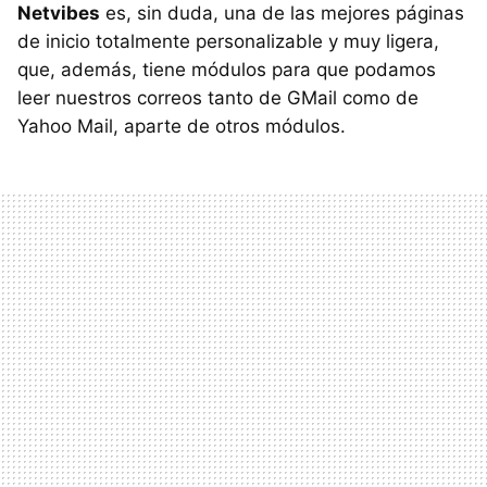
Netvibes
es, sin duda, una de las mejores páginas
de inicio totalmente personalizable y muy ligera,
que, además, tiene módulos para que podamos
leer nuestros correos tanto de GMail como de
Yahoo Mail, aparte de otros módulos.