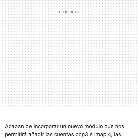
Acaban de incorporar un nuevo módulo que nos
permitirá añadir las cuentas pop3 e imap 4, las