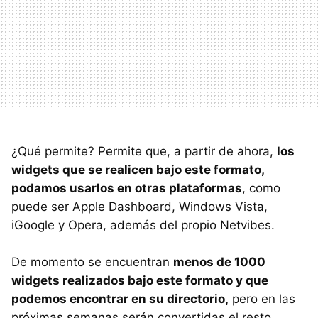
¿Qué permite? Permite que, a partir de ahora,
los
widgets que se realicen bajo este formato,
podamos usarlos en otras plataformas
, como
puede ser Apple Dashboard, Windows Vista,
iGoogle y Opera, además del propio Netvibes.
De momento se encuentran
menos de 1000
widgets realizados bajo este formato y que
podemos encontrar en su directorio,
pero en las
próximas semanas serán convertidas el resto,