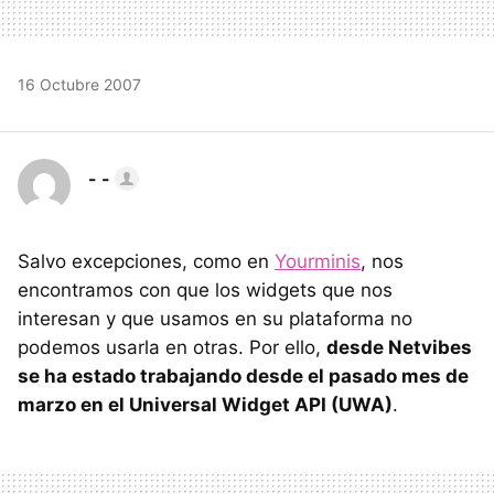
16 Octubre 2007
- -
Salvo excepciones, como en
Yourminis
, nos
encontramos con que los widgets que nos
interesan y que usamos en su plataforma no
podemos usarla en otras. Por ello,
desde Netvibes
se ha estado trabajando desde el pasado mes de
marzo en el Universal Widget API (UWA)
.