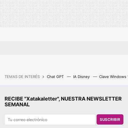
TEMAS DE INTERÉS
Chat GPT
IA Disney
Clave Windows
RECIBE "Xatakaletter", NUESTRA NEWSLETTER
SEMANAL
SUSCRIBIR