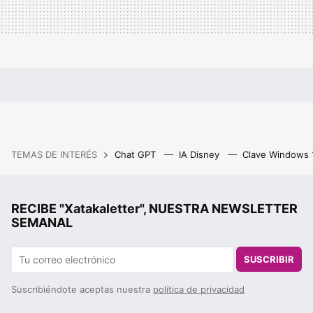
TEMAS DE INTERÉS
Chat GPT
IA Disney
Clave Windows
RECIBE "Xatakaletter", NUESTRA NEWSLETTER
SEMANAL
SUSCRIBIR
Suscribiéndote aceptas nuestra
política de privacidad