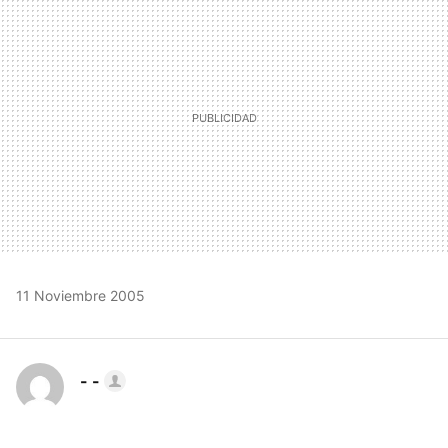
MAIL
11 Noviembre 2005
- -