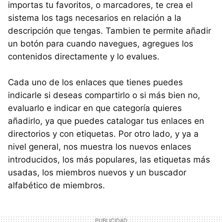
importas tu favoritos, o marcadores, te crea el
sistema los tags necesarios en relación a la
descripción que tengas. Tambien te permite añadir
un botón para cuando navegues, agregues los
contenidos directamente y lo evalues.
Cada uno de los enlaces que tienes puedes
indicarle si deseas compartirlo o si más bien no,
evaluarlo e indicar en que categoría quieres
añadirlo, ya que puedes catalogar tus enlaces en
directorios y con etiquetas. Por otro lado, y ya a
nivel general, nos muestra los nuevos enlaces
introducidos, los más populares, las etiquetas más
usadas, los miembros nuevos y un buscador
alfabético de miembros.