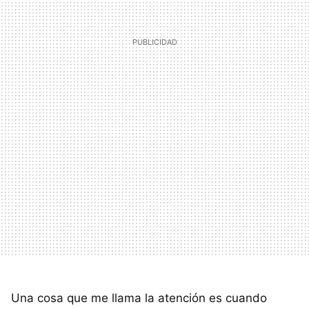
Una cosa que me llama la atención es cuando