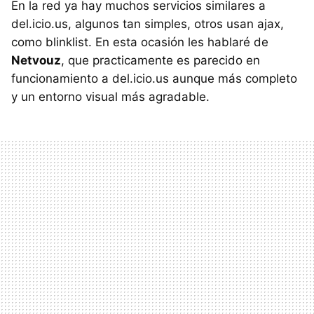
En la red ya hay muchos servicios similares a
del.icio.us, algunos tan simples, otros usan ajax,
como blinklist. En esta ocasión les hablaré de
Netvouz
, que practicamente es parecido en
funcionamiento a del.icio.us aunque más completo
y un entorno visual más agradable.