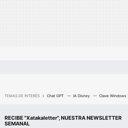
TEMAS DE INTERÉS
Chat GPT
IA Disney
Clave Windows
RECIBE "Xatakaletter", NUESTRA NEWSLETTER
SEMANAL