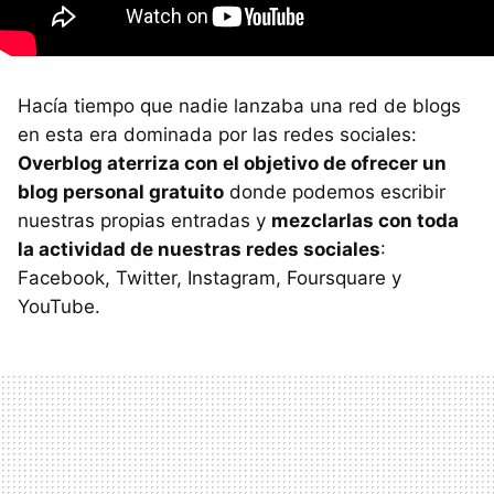
Hacía tiempo que nadie lanzaba una red de blogs
en esta era dominada por las redes sociales:
Overblog aterriza con el objetivo de ofrecer un
blog personal gratuito
donde podemos escribir
nuestras propias entradas y
mezclarlas con toda
la actividad de nuestras redes sociales
:
Facebook, Twitter, Instagram, Foursquare y
YouTube.