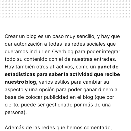
Crear un blog es un paso muy sencillo, y hay que
dar autorización a todas las redes sociales que
queramos incluir en Overblog para poder integrar
todo su contenido con el de nuestras entradas.
Hay también otros atractivos, como un
panel de
estadísticas para saber la actividad que recibe
nuestro blog
, varios estilos para cambiar su
aspecto y una opción para poder ganar dinero a
base de colocar publicidad en el blog (que por
cierto, puede ser gestionado por más de una
persona).
Además de las redes que hemos comentado,