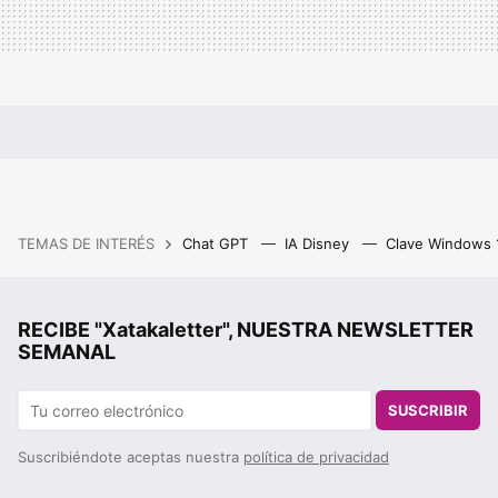
TEMAS DE INTERÉS
Chat GPT
IA Disney
Clave Windows
RECIBE "Xatakaletter", NUESTRA NEWSLETTER
SEMANAL
SUSCRIBIR
Suscribiéndote aceptas nuestra
política de privacidad