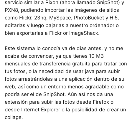
servicio similar a Pixoh (ahora llamado SnipShot) y
PXN8, pudiendo importar las imágenes de sitios
como Flickr, 23hq, MySpace, PhotoBucket y Hi5,
editarlas y luego bajarlas a nuestro ordenador o
bien exportarlas a Flickr or ImageShack.
Este sistema lo conocía ya de días antes, y no me
acaba de convencer, ya que tienes 10 MB
mensuales de transferencia gratuita para tratar con
tus fotos, o la necedidad de usar java para subir
fotos arrastrándolas a una aplicación dentro de su
web, así como un entorno menos agradable como
podría ser el de SnipShot. Aún así nos da una
extensión para subir las fotos desde Firefox o
desde Internet Explorer o la posibilidad de crear un
collage.