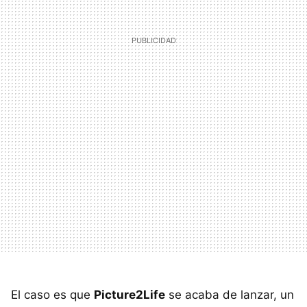
El caso es que
Picture2Life
se acaba de lanzar, un