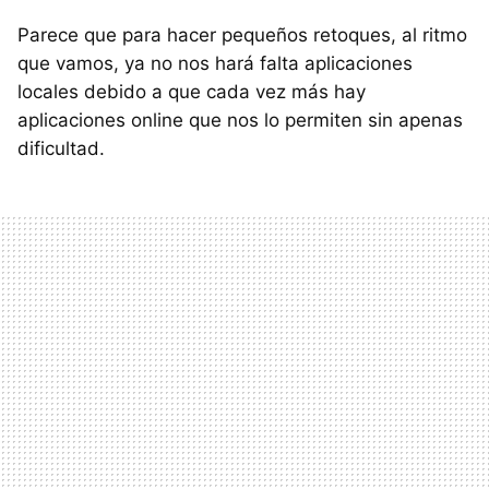
Parece que para hacer pequeños retoques, al ritmo
que vamos, ya no nos hará falta aplicaciones
locales debido a que cada vez más hay
aplicaciones online que nos lo permiten sin apenas
dificultad.