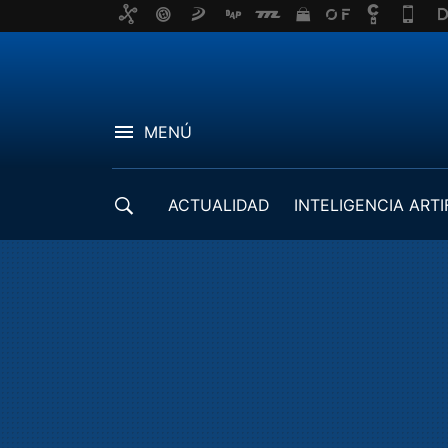
MENÚ
ACTUALIDAD
INTELIGENCIA ARTI
DESARROLLADORES