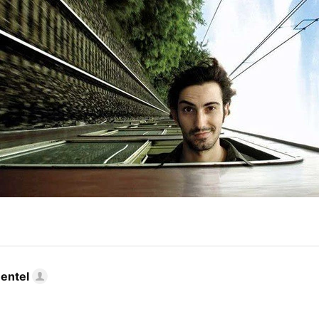
mentel