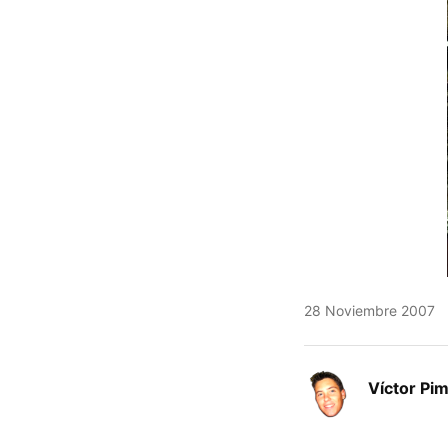
28 Noviembre 2007
Víctor Pi