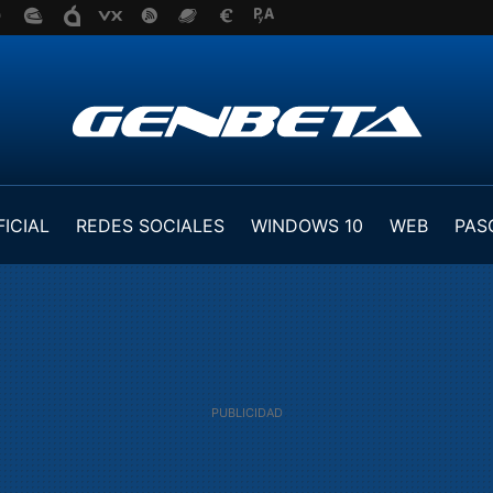
FICIAL
REDES SOCIALES
WINDOWS 10
WEB
PAS