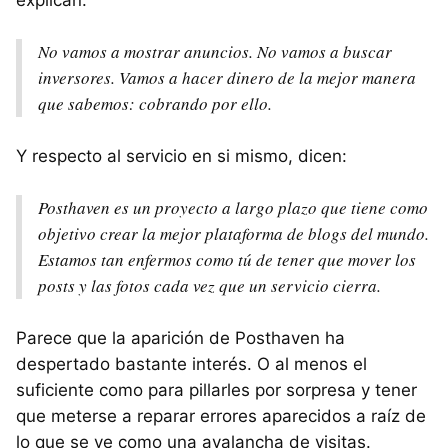
No vamos a mostrar anuncios. No vamos a buscar
inversores. Vamos a hacer dinero de la mejor manera
que sabemos: cobrando por ello.
Y respecto al servicio en si mismo, dicen:
Posthaven es un proyecto a largo plazo que tiene como
objetivo crear la mejor plataforma de blogs del mundo.
Estamos tan enfermos como tú de tener que mover los
posts y las fotos cada vez que un servicio cierra.
Parece que la aparición de Posthaven ha
despertado bastante interés. O al menos el
suficiente como para pillarles por sorpresa y tener
que meterse a reparar errores aparecidos a raíz de
lo que se ve como una avalancha de visitas.