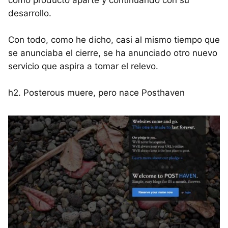
desarrollo.
Con todo, como he dicho, casi al mismo tiempo que
se anunciaba el cierre, se ha anunciado otro nuevo
servicio que aspira a tomar el relevo.
h2. Posterous muere, pero nace Posthaven