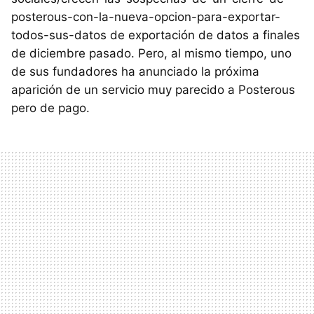
posterous-con-la-nueva-opcion-para-exportar-
todos-sus-datos de exportación de datos a finales
de diciembre pasado. Pero, al mismo tiempo, uno
de sus fundadores ha anunciado la próxima
aparición de un servicio muy parecido a Posterous
pero de pago.