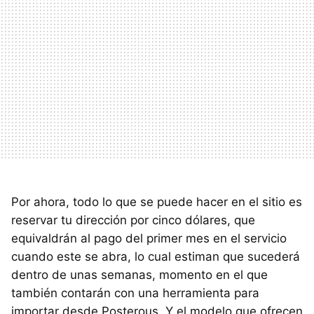
Por ahora, todo lo que se puede hacer en el sitio es
reservar tu dirección por cinco dólares, que
equivaldrán al pago del primer mes en el servicio
cuando este se abra, lo cual estiman que sucederá
dentro de unas semanas, momento en el que
también contarán con una herramienta para
importar desde Posterous. Y el modelo que ofrecen