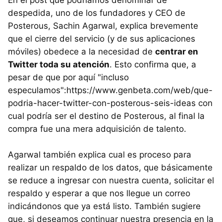
despedida, uno de los fundadores y CEO de
Posterous, Sachin Agarwal, explica brevemente
que el cierre del servicio (y de sus aplicaciones
móviles) obedece a la necesidad de
centrar en
Twitter toda su atención
. Esto confirma que, a
pesar de que por aquí "incluso
especulamos":https://www.genbeta.com/web/que-
podria-hacer-twitter-con-posterous-seis-ideas con
cual podría ser el destino de Posterous, al final la
compra fue una mera adquisición de talento.
Agarwal también explica cual es proceso para
realizar un respaldo de los datos, que básicamente
se reduce a ingresar con nuestra cuenta, solicitar el
respaldo y esperar a que nos llegue un correo
indicándonos que ya está listo. También sugiere
que, si deseamos continuar nuestra presencia en la