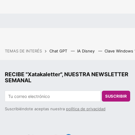
TEMAS DE INTERÉS
Chat GPT
IA Disney
Clave Windows
RECIBE "Xatakaletter", NUESTRA NEWSLETTER
SEMANAL
SUSCRIBIR
Suscribiéndote aceptas nuestra
política de privacidad