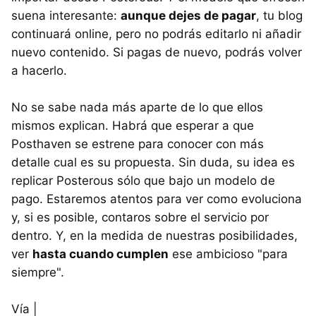
suena interesante:
aunque dejes de pagar
, tu blog
continuará online, pero no podrás editarlo ni añadir
nuevo contenido. Si pagas de nuevo, podrás volver
a hacerlo.
No se sabe nada más aparte de lo que ellos
mismos explican. Habrá que esperar a que
Posthaven se estrene para conocer con más
detalle cual es su propuesta. Sin duda, su idea es
replicar Posterous sólo que bajo un modelo de
pago. Estaremos atentos para ver como evoluciona
y, si es posible, contaros sobre el servicio por
dentro. Y, en la medida de nuestras posibilidades,
ver
hasta cuando cumplen
ese ambicioso "para
siempre".
Vía |