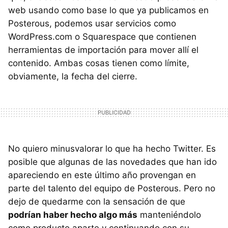
web usando como base lo que ya publicamos en
Posterous, podemos usar servicios como
WordPress.com o Squarespace que contienen
herramientas de importación para mover allí el
contenido. Ambas cosas tienen como límite,
obviamente, la fecha del cierre.
No quiero minusvalorar lo que ha hecho Twitter. Es
posible que algunas de las novedades que han ido
apareciendo en este último año provengan en
parte del talento del equipo de Posterous. Pero no
dejo de quedarme con la sensación de que
podrían haber hecho algo más
manteniéndolo
como producto aparte y continuando con su