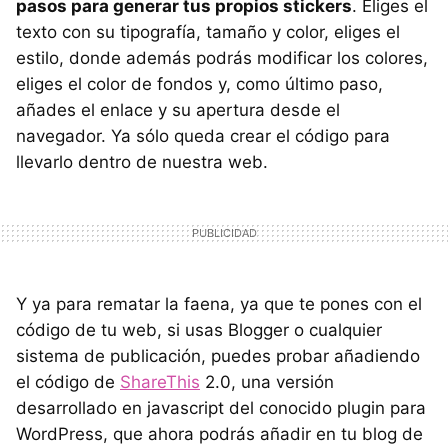
pasos para generar tus propios stickers
. Eliges el
texto con su tipografía, tamaño y color, eliges el
estilo, donde además podrás modificar los colores,
eliges el color de fondos y, como último paso,
añades el enlace y su apertura desde el
navegador. Ya sólo queda crear el código para
llevarlo dentro de nuestra web.
Y ya para rematar la faena, ya que te pones con el
código de tu web, si usas Blogger o cualquier
sistema de publicación, puedes probar añadiendo
el código de
ShareThis
2.0, una versión
desarrollado en javascript del conocido plugin para
WordPress, que ahora podrás añadir en tu blog de