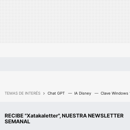
TEMAS DE INTERÉS
Chat GPT
IA Disney
Clave Windows
RECIBE "Xatakaletter", NUESTRA NEWSLETTER
SEMANAL