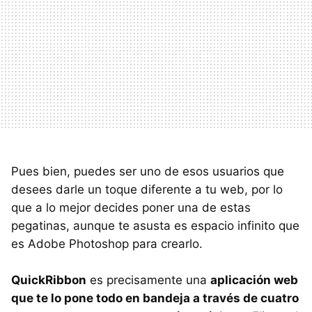
Pues bien, puedes ser uno de esos usuarios que
desees darle un toque diferente a tu web, por lo
que a lo mejor decides poner una de estas
pegatinas, aunque te asusta es espacio infinito que
es Adobe Photoshop para crearlo.
QuickRibbon
es precisamente una
aplicación web
que te lo pone todo en bandeja a través de cuatro