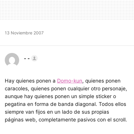
13 Noviembre 2007
- -
Hay quienes ponen a
Domo-kun
, quienes ponen
caracoles, quienes ponen cualquier otro personaje,
aunque hay quienes ponen un simple sticker o
pegatina en forma de banda diagonal. Todos ellos
siempre van fijos en un lado de sus propias
páginas web, completamente pasivos con el scroll.