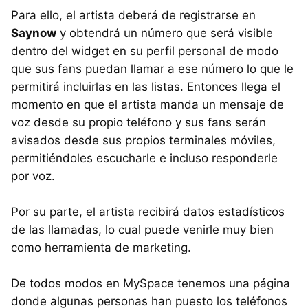
Para ello, el artista deberá de registrarse en
Saynow
y obtendrá un número que será visible
dentro del widget en su perfil personal de modo
que sus fans puedan llamar a ese número lo que le
permitirá incluirlas en las listas. Entonces llega el
momento en que el artista manda un mensaje de
voz desde su propio teléfono y sus fans serán
avisados desde sus propios terminales móviles,
permitiéndoles escucharle e incluso responderle
por voz.
Por su parte, el artista recibirá datos estadísticos
de las llamadas, lo cual puede venirle muy bien
como herramienta de marketing.
De todos modos en MySpace tenemos una página
donde algunas personas han puesto los teléfonos