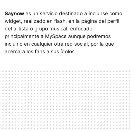
Saynow
es un servicio destinado a incluirse como
widget, realizado en flash, en la página del perfil
del artista o grupo musical, enfocado
principalmente a MySpace aunque podremos
incluirlo en cualquier otra red social, por la que
acercará los fans a sus ídolos.