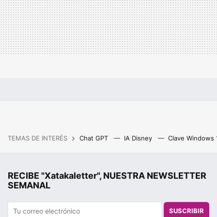
TEMAS DE INTERÉS
Chat GPT
IA Disney
Clave Windows
RECIBE "Xatakaletter", NUESTRA NEWSLETTER
SEMANAL
SUSCRIBIR