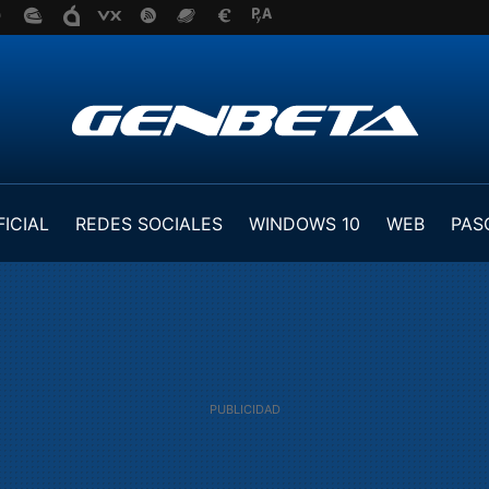
FICIAL
REDES SOCIALES
WINDOWS 10
WEB
PAS