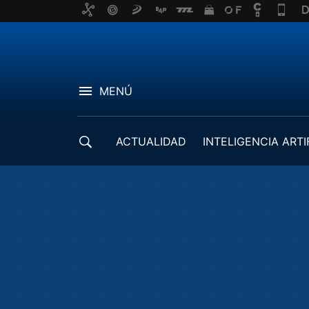
MENÚ
ACTUALIDAD
INTELIGENCIA ARTI
DESARROLLADORES