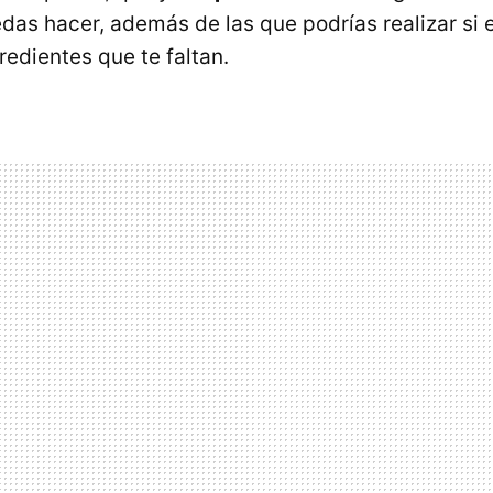
das hacer, además de las que podrías realizar si e
redientes que te faltan.