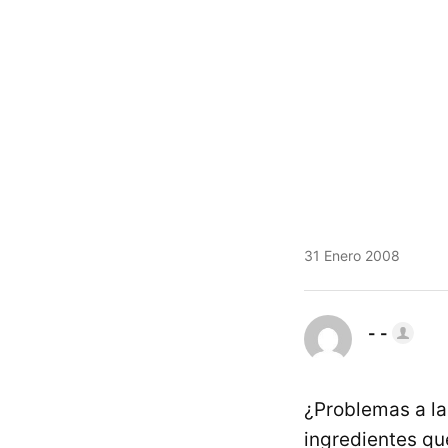
31 Enero 2008
- -
¿Problemas a la
ingredientes qu