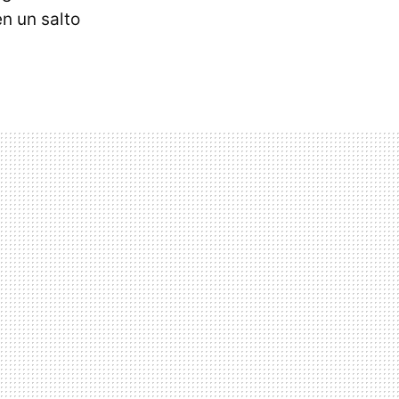
n un salto