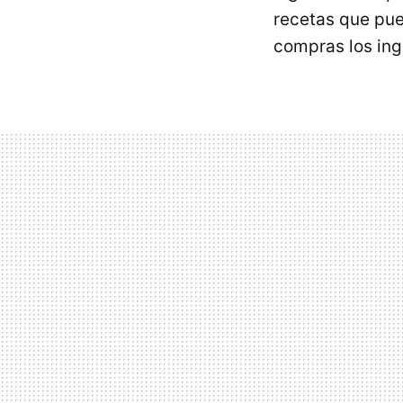
recetas que pue
compras los ing