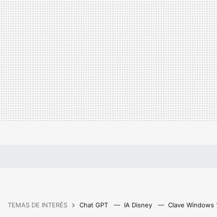
TEMAS DE INTERÉS
Chat GPT
IA Disney
Clave Windows