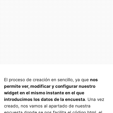
El proceso de creación en sencillo, ya que
nos
permite ver, modificar y configurar nuestro
widget en el mismo instante en el que
introducimos los datos de la encuesta
. Una vez
creado, nos vamos al apartado de nuestra
encuesta donde se nos facilita el código html, el