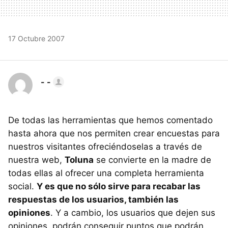
17 Octubre 2007
- -
De todas las herramientas que hemos comentado
hasta ahora que nos permiten crear encuestas para
nuestros visitantes ofreciéndoselas a través de
nuestra web,
Toluna
se convierte en la madre de
todas ellas al ofrecer una completa herramienta
social.
Y es que no sólo sirve para recabar las
respuestas de los usuarios, también las
opiniones
. Y a cambio, los usuarios que dejen sus
opiniones, podrán conseguir puntos que podrán