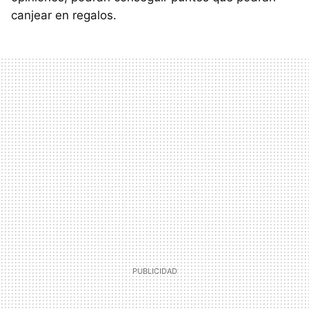
canjear en regalos.