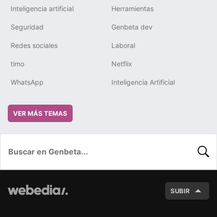
Inteligencia artificial
Herramientas
Seguridad
Genbeta dev
Redes sociales
Laboral
timo
Netflix
WhatsApp
Inteligencia Artificial
VER MÁS TEMAS
BUSC
SUBIR