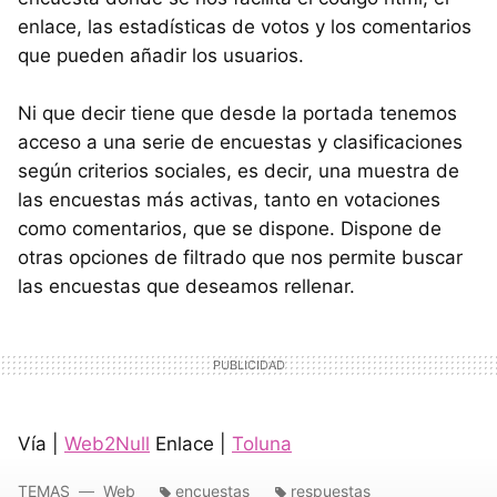
enlace, las estadísticas de votos y los comentarios
que pueden añadir los usuarios.
Ni que decir tiene que desde la portada tenemos
acceso a una serie de encuestas y clasificaciones
según criterios sociales, es decir, una muestra de
las encuestas más activas, tanto en votaciones
como comentarios, que se dispone. Dispone de
otras opciones de filtrado que nos permite buscar
las encuestas que deseamos rellenar.
Vía |
Web2Null
Enlace |
Toluna
TEMAS
Web
encuestas
respuestas