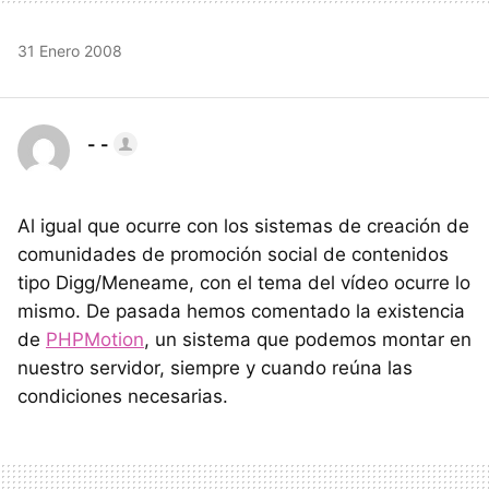
31 Enero 2008
- -
Al igual que ocurre con los sistemas de creación de
comunidades de promoción social de contenidos
tipo Digg/Meneame, con el tema del vídeo ocurre lo
mismo. De pasada hemos comentado la existencia
de
PHPMotion
, un sistema que podemos montar en
nuestro servidor, siempre y cuando reúna las
condiciones necesarias.