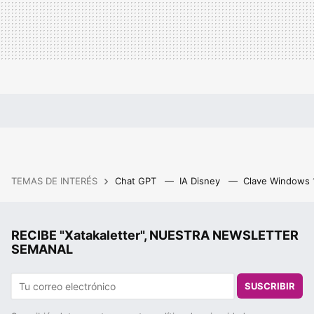
TEMAS DE INTERÉS
Chat GPT
IA Disney
Clave Windows
RECIBE "Xatakaletter", NUESTRA NEWSLETTER
SEMANAL
SUSCRIBIR