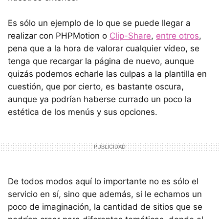
Es sólo un ejemplo de lo que se puede llegar a
realizar con PHPMotion o
Clip-Share
,
entre otros
,
pena que a la hora de valorar cualquier vídeo, se
tenga que recargar la página de nuevo, aunque
quizás podemos echarle las culpas a la plantilla en
cuestión, que por cierto, es bastante oscura,
aunque ya podrían haberse currado un poco la
estética de los menús y sus opciones.
De todos modos aquí lo importante no es sólo el
servicio en sí, sino que además, si le echamos un
poco de imaginación, la cantidad de sitios que se