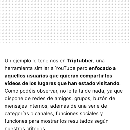
Un ejemplo lo tenemos en
Triptubber
, una
herramienta similar a YouTube pero
enfocado a
aquellos usuarios que quieran compartir los
vídeos de los lugares que han estado visitando
.
Como podéis observar, no le falta de nada, ya que
dispone de redes de amigos, grupos, buzón de
mensajes internos, además de una serie de
categorías o canales, funciones sociales y
funciones para mostrar los resultados según
nuestros criterios.