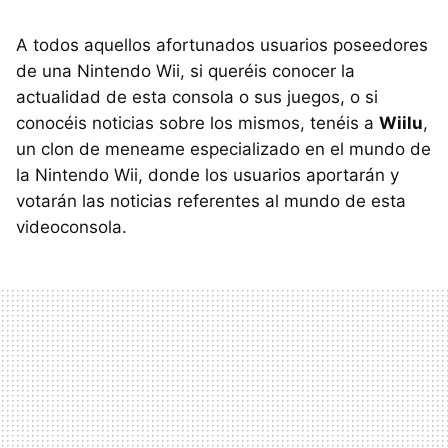
A todos aquellos afortunados usuarios poseedores
de una Nintendo Wii, si queréis conocer la
actualidad de esta consola o sus juegos, o si
conocéis noticias sobre los mismos, tenéis a
Wiilu
,
un clon de meneame especializado en el mundo de
la Nintendo Wii, donde los usuarios aportarán y
votarán las noticias referentes al mundo de esta
videoconsola.