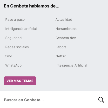
ok
e
m
rd
En Genbeta hablamos de...
Paso a paso
Actualidad
Inteligencia artificial
Herramientas
Seguridad
Genbeta dev
Redes sociales
Laboral
timo
Netflix
WhatsApp
Inteligencia Artificial
VER MÁS TEMAS