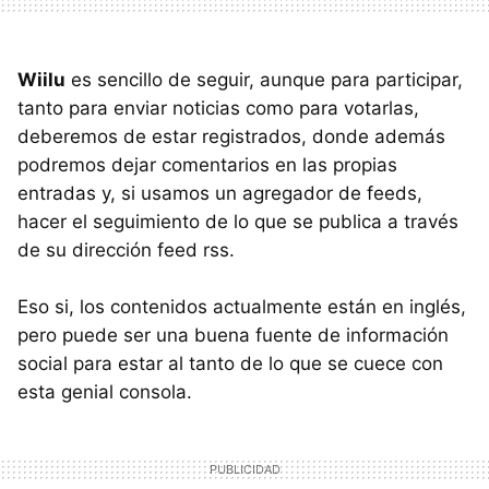
Wiilu
es sencillo de seguir, aunque para participar,
tanto para enviar noticias como para votarlas,
deberemos de estar registrados, donde además
podremos dejar comentarios en las propias
entradas y, si usamos un agregador de feeds,
hacer el seguimiento de lo que se publica a través
de su dirección feed rss.
Eso si, los contenidos actualmente están en inglés,
pero puede ser una buena fuente de información
social para estar al tanto de lo que se cuece con
esta genial consola.