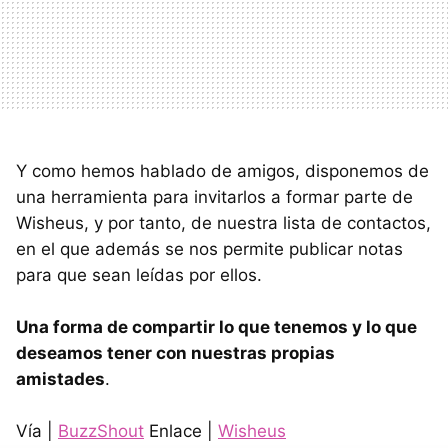
Y como hemos hablado de amigos, disponemos de
una herramienta para invitarlos a formar parte de
Wisheus, y por tanto, de nuestra lista de contactos,
en el que además se nos permite publicar notas
para que sean leídas por ellos.
Una forma de compartir lo que tenemos y lo que
deseamos tener con nuestras propias
amistades
.
Vía |
BuzzShout
Enlace |
Wisheus