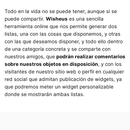
Todo en la vida no se puede tener, aunque si se
puede compartir.
Wisheus
es una sencilla
herramienta online que nos permite generar dos
listas, una con las cosas que disponemos, y otras
con las que deseamos disponer, y todo ello dentro
de una categoría concreta y se comparte con
nuestros amigos, que
podrán realizar comentarios
sobre nuestros objetos en disposición
, y con los
visitantes de nuestro sitio web o perfil en cualquier
red social que admitan publicación de widgets, ya
que podremos meter un widget personalizable
donde se mostrarán ambas listas.