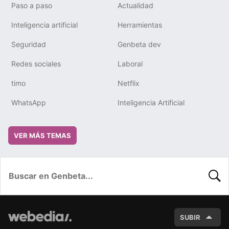
Paso a paso
Actualidad
Inteligencia artificial
Herramientas
Seguridad
Genbeta dev
Redes sociales
Laboral
timo
Netflix
WhatsApp
Inteligencia Artificial
VER MÁS TEMAS
BUSC
SUBIR