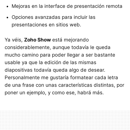
Mejoras en la interface de presentación remota
Opciones avanzadas para incluir las
presentaciones en sitios web.
Ya véis,
Zoho Show
está mejorando
considerablemente, aunque todavía le queda
mucho camino para poder llegar a ser bastante
usable ya que la edición de las mismas
diapositivas todavía queda algo de desear.
Personalmente me gustaría formatear cada letra
de una frase con unas características distintas, por
poner un ejemplo, y como ese, habrá más.