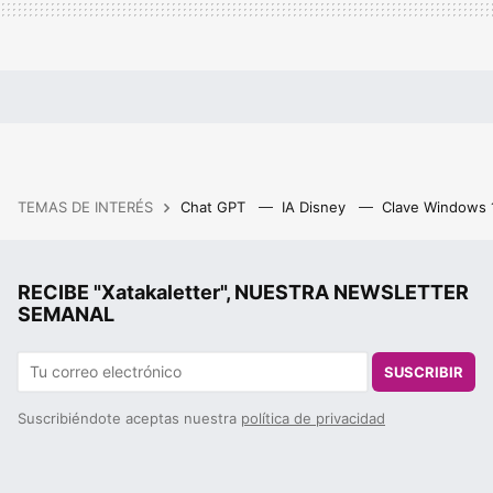
TEMAS DE INTERÉS
Chat GPT
IA Disney
Clave Windows
RECIBE "Xatakaletter", NUESTRA NEWSLETTER
SEMANAL
SUSCRIBIR
Suscribiéndote aceptas nuestra
política de privacidad