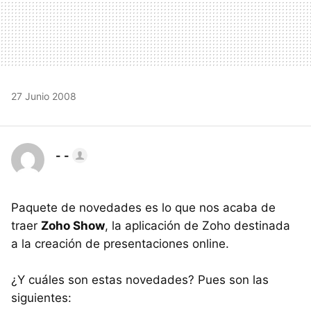
27 Junio 2008
- -
Paquete de novedades es lo que nos acaba de
traer
Zoho Show
, la aplicación de Zoho destinada
a la creación de presentaciones online.
¿Y cuáles son estas novedades? Pues son las
siguientes: