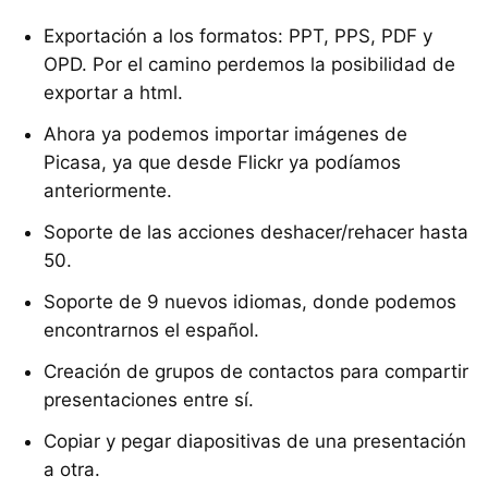
Exportación a los formatos: PPT, PPS, PDF y
OPD. Por el camino perdemos la posibilidad de
exportar a html.
Ahora ya podemos importar imágenes de
Picasa, ya que desde Flickr ya podíamos
anteriormente.
Soporte de las acciones deshacer/rehacer hasta
50.
Soporte de 9 nuevos idiomas, donde podemos
encontrarnos el español.
Creación de grupos de contactos para compartir
presentaciones entre sí.
Copiar y pegar diapositivas de una presentación
a otra.