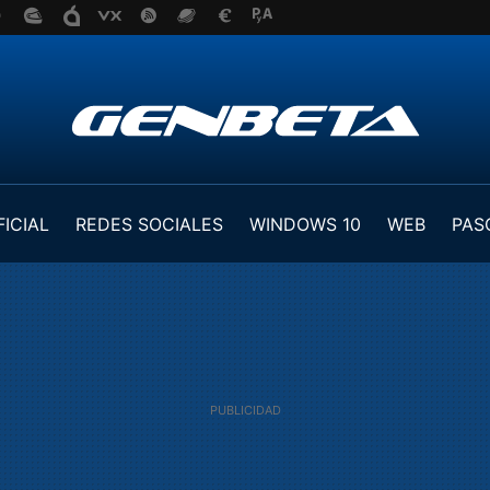
FICIAL
REDES SOCIALES
WINDOWS 10
WEB
PAS