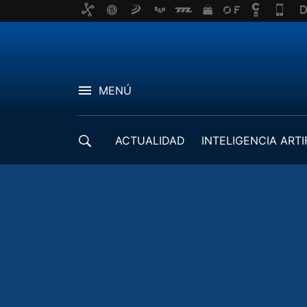
MENÚ
ACTUALIDAD
INTELIGENCIA ARTI
DESARROLLADORES