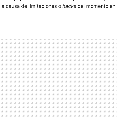
n a causa de limitaciones o
hacks
del momento en 