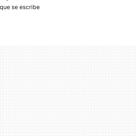
que se escribe