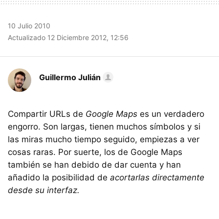
10 Julio 2010
Actualizado 12 Diciembre 2012, 12:56
Guillermo Julián
Compartir URLs de
Google Maps
es un verdadero
engorro. Son largas, tienen muchos símbolos y si
las miras mucho tiempo seguido, empiezas a ver
cosas raras. Por suerte, los de Google Maps
también se han debido de dar cuenta y han
añadido la posibilidad de
acortarlas directamente
desde su interfaz.