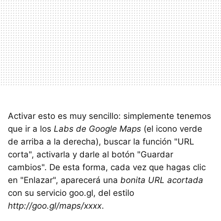
Activar esto es muy sencillo: simplemente tenemos
que ir a los
Labs de Google Maps
(el icono verde
de arriba a la derecha), buscar la función "URL
corta", activarla y darle al botón "Guardar
cambios". De esta forma, cada vez que hagas clic
en "Enlazar", aparecerá una
bonita URL acortada
con su servicio goo.gl, del estilo
http://goo.gl/maps/xxxx
.