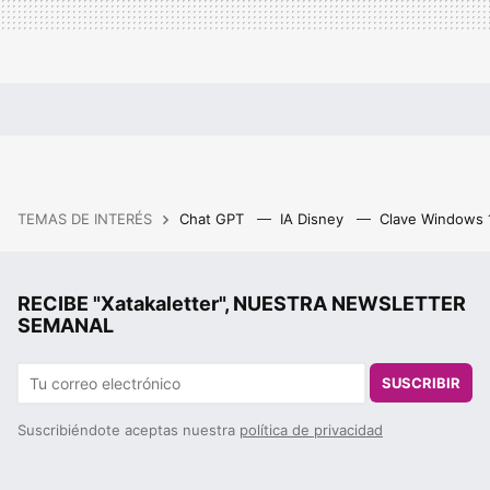
TEMAS DE INTERÉS
Chat GPT
IA Disney
Clave Windows
RECIBE "Xatakaletter", NUESTRA NEWSLETTER
SEMANAL
SUSCRIBIR
Suscribiéndote aceptas nuestra
política de privacidad