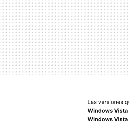
Las versiones q
Windows Vista 
Windows Vista 