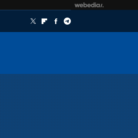
Twitter
Flipboard
Facebook
Telegram