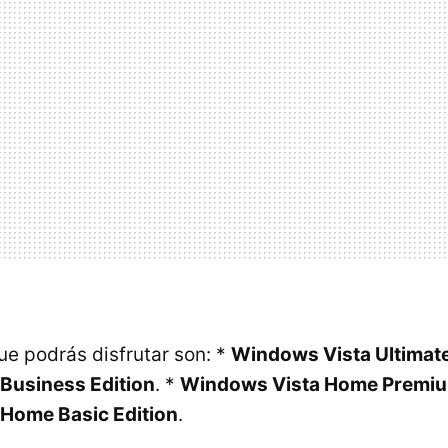
ue podrás disfrutar son: *
Windows Vista Ultimate
Business Edition
. *
Windows Vista Home Premiu
Home Basic Edition
.