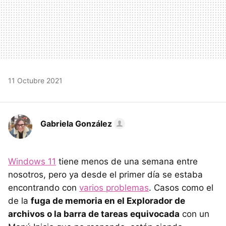
11 Octubre 2021
Gabriela González
Windows 11
tiene menos de una semana entre
nosotros, pero ya desde el primer día se estaba
encontrando con
varios problemas
. Casos como el
de la
fuga de memoria en el Explorador de
archivos o la barra de tareas equivocada
con un