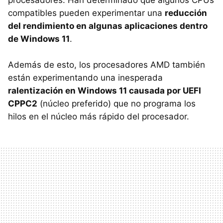
procesadores. Han determinado que algunos CPUs
compatibles pueden experimentar una
reducción
del rendimiento en algunas aplicaciones dentro
de Windows 11
.
Además de esto, los procesadores AMD también
están experimentando una inesperada
ralentización en Windows 11 causada por UEFI
CPPC2
(núcleo preferido) que no programa los
hilos en el núcleo más rápido del procesador.