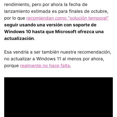
rendimiento, pero por ahora la fecha de
lanzamiento estimada es para finales de octubre,
por lo que
recomiendan como "solución temporal"
seguir usando una versión con soporte de
Windows 10 hasta que Microsoft ofrezca una
actualización
.
Esa vendría a ser también nuestra recomendación,
no actualizar a Windows 11 al menos por ahora,
porque
realmente no hace falta
.