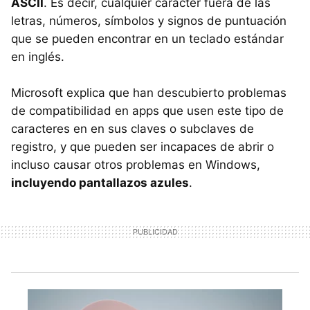
ASCII
. Es decir, cualquier caracter fuera de las
letras, números, símbolos y signos de puntuación
que se pueden encontrar en un teclado estándar
en inglés.
Microsoft explica que han descubierto problemas
de compatibilidad en apps que usen este tipo de
caracteres en en sus claves o subclaves de
registro, y que pueden ser incapaces de abrir o
incluso causar otros problemas en Windows,
incluyendo pantallazos azules
.