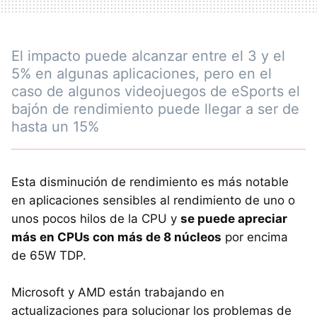
El impacto puede alcanzar entre el 3 y el
5% en algunas aplicaciones, pero en el
caso de algunos videojuegos de eSports el
bajón de rendimiento puede llegar a ser de
hasta un 15%
Esta disminución de rendimiento es más notable
en aplicaciones sensibles al rendimiento de uno o
unos pocos hilos de la CPU y
se puede apreciar
más en CPUs con más de 8 núcleos
por encima
de 65W TDP.
Microsoft y AMD están trabajando en
actualizaciones para solucionar los problemas de