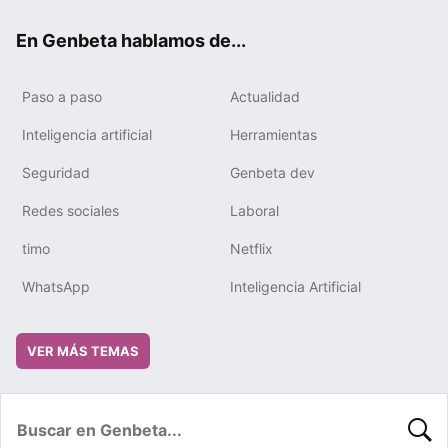
ok
e
m
rd
En Genbeta hablamos de...
Paso a paso
Actualidad
Inteligencia artificial
Herramientas
Seguridad
Genbeta dev
Redes sociales
Laboral
timo
Netflix
WhatsApp
Inteligencia Artificial
VER MÁS TEMAS