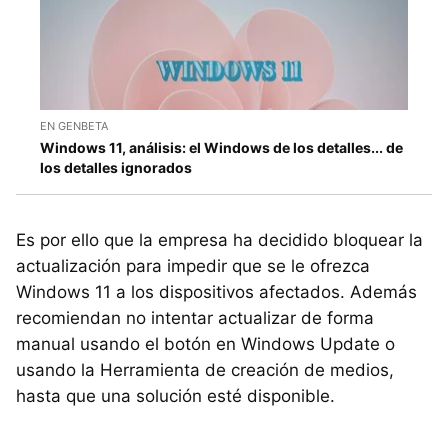
EN GENBETA
Windows 11, análisis: el Windows de los detalles... de
los detalles ignorados
Es por ello que la empresa ha decidido bloquear la
actualización para impedir que se le ofrezca
Windows 11 a los dispositivos afectados. Además
recomiendan no intentar actualizar de forma
manual usando el botón en Windows Update o
usando la Herramienta de creación de medios,
hasta que una solución esté disponible.