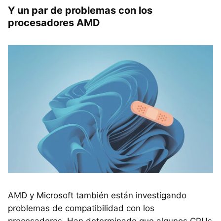
Y un par de problemas con los
procesadores AMD
AMD y Microsoft también están investigando
problemas de compatibilidad con los