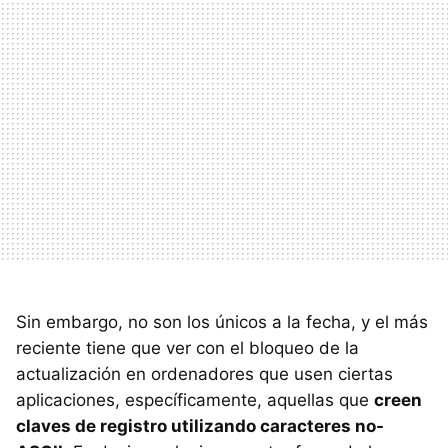
Sin embargo, no son los únicos a la fecha, y el más
reciente tiene que ver con el bloqueo de la
actualización en ordenadores que usen ciertas
aplicaciones, específicamente, aquellas que
creen
claves de registro utilizando caracteres no-