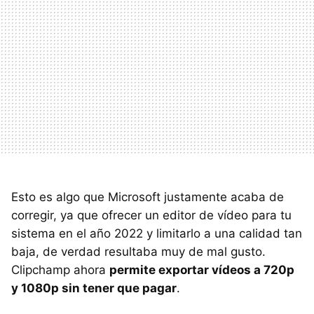
Esto es algo que Microsoft justamente acaba de
corregir, ya que ofrecer un editor de vídeo para tu
sistema en el año 2022 y limitarlo a una calidad tan
baja, de verdad resultaba muy de mal gusto.
Clipchamp ahora
permite exportar vídeos a 720p
y 1080p sin tener que pagar
.