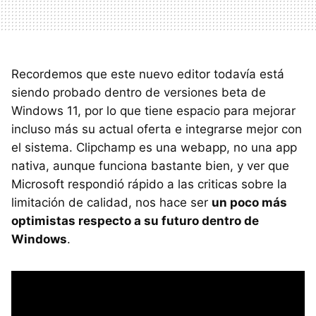
Recordemos que este nuevo editor todavía está
siendo probado dentro de versiones beta de
Windows 11, por lo que tiene espacio para mejorar
incluso más su actual oferta e integrarse mejor con
el sistema. Clipchamp es una webapp, no una app
nativa, aunque funciona bastante bien, y ver que
Microsoft respondió rápido a las criticas sobre la
limitación de calidad, nos hace ser
un poco más
optimistas respecto a su futuro dentro de
Windows
.