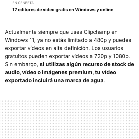
EN GENBETA
17 editores de video gratis en Windows y online
Actualmente siempre que uses Clipchamp en
Windows 11, ya no estás limitado a 480p y puedes
exportar vídeos en alta definición. Los usuarios
gratuitos pueden exportar vídeos a 720p y 1080p.
Sin embargo,
si utilizas algún recurso de stock de
audio, vídeo o imágenes premium, tu vídeo
exportado incluirá una marca de agua
.