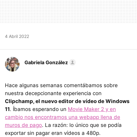
4 Abril 2022
Gabriela González
Hace algunas semanas comentábamos sobre
nuestra decepcionante experiencia con
Clipchamp, el nuevo editor de vídeo de Windows
11
. Íbamos esperando un
Movie Maker 2 y en
cambio nos encontramos una webapp llena de
muros de pago
. La razón: lo único que se podía
exportar sin pagar eran vídeos a 480p.