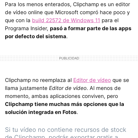
Para los menos enterados, Clipchamp es un editor
de vídeo online que Microsoft compró hace poco y
que con la
build 22572 de Windows 11
para el
Programa Insider,
pasó a formar parte de las apps
por defecto del sistema
.
Clipchamp no reemplaza al
Editor de vídeo
que se
llama justamente
Editor de vídeo
. Al menos de
momento, ambas aplicaciones conviven, pero
Clipchamp tiene muchas más opciones que la
solución integrada en Fotos
.
Si tu vídeo no contiene recursos de stock
de Clipchamp, podrás exportar gratis a