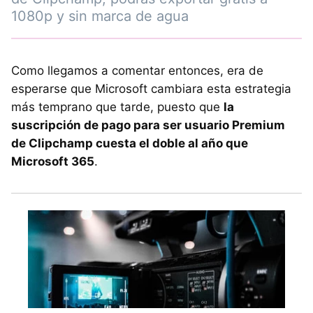
1080p y sin marca de agua
Como llegamos a comentar entonces, era de
esperarse que Microsoft cambiara esta estrategia
más temprano que tarde, puesto que
la
suscripción de pago para ser usuario Premium
de Clipchamp cuesta el doble al año que
Microsoft 365
.