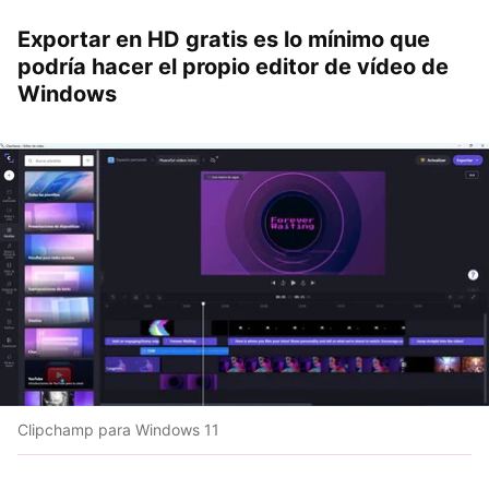
Exportar en HD gratis es lo mínimo que
podría hacer el propio editor de vídeo de
Windows
Clipchamp para Windows 11