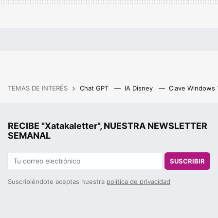
TEMAS DE INTERÉS
Chat GPT
IA Disney
Clave Windows
RECIBE "Xatakaletter", NUESTRA NEWSLETTER
SEMANAL
SUSCRIBIR
Suscribiéndote aceptas nuestra
política de privacidad