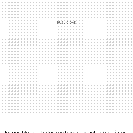
Es posible que todos recibamos la actualización en