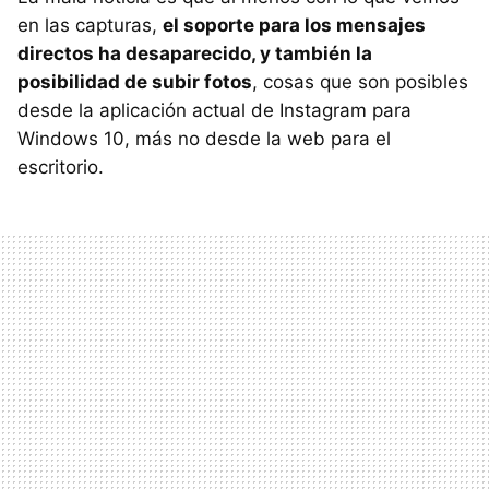
en las capturas,
el soporte para los mensajes
directos ha desaparecido, y también la
posibilidad de subir fotos
, cosas que son posibles
desde la aplicación actual de Instagram para
Windows 10, más no desde la web para el
escritorio.