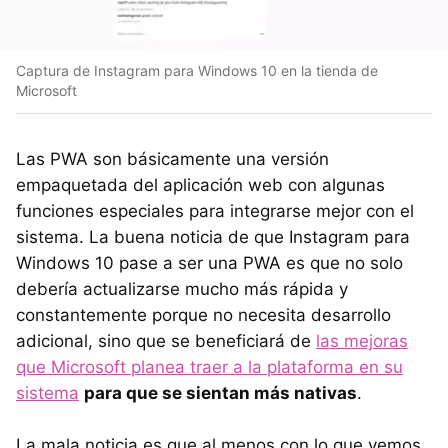
Captura de Instagram para Windows 10 en la tienda de
Microsoft
Las PWA son básicamente una versión
empaquetada del aplicación web con algunas
funciones especiales para integrarse mejor con el
sistema. La buena noticia de que Instagram para
Windows 10 pase a ser una PWA es que no solo
debería actualizarse mucho más rápida y
constantemente porque no necesita desarrollo
adicional, sino que se beneficiará de
las mejoras
que Microsoft planea traer a la plataforma en su
sistema
para que se sientan más nativas
.
La mala noticia es que al menos con lo que vemos