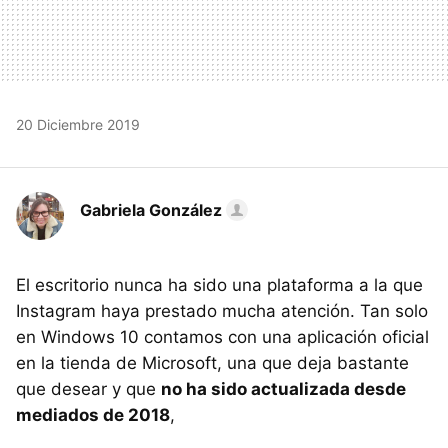
20 Diciembre 2019
Gabriela González
El escritorio nunca ha sido una plataforma a la que
Instagram haya prestado mucha atención. Tan solo
en Windows 10 contamos con una aplicación oficial
en la tienda de Microsoft, una que deja bastante
que desear y que
no ha sido actualizada desde
mediados de 2018
,