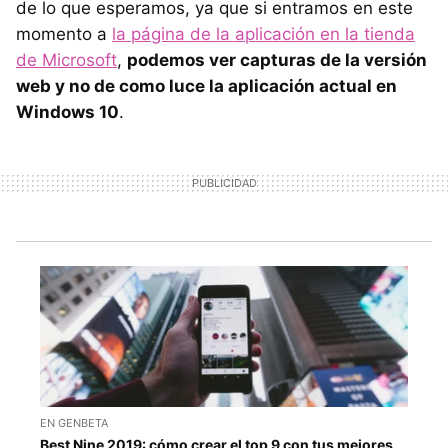
de lo que esperamos, ya que si entramos en este
momento a
la página de la aplicación en la tienda
de Microsoft
,
podemos ver capturas de la versión
web y no de como luce la aplicación actual en
Windows 10
.
EN GENBETA
Best Nine 2019: cómo crear el top 9 con tus mejores