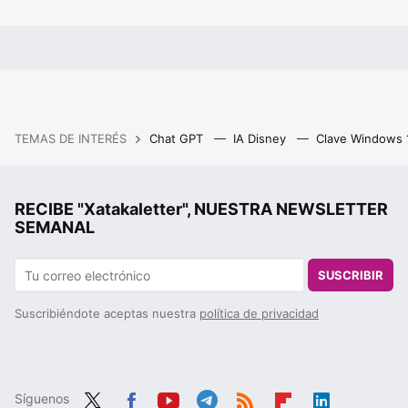
TEMAS DE INTERÉS
Chat GPT
IA Disney
Clave Windows
RECIBE "Xatakaletter", NUESTRA NEWSLETTER
SEMANAL
SUSCRIBIR
Suscribiéndote aceptas nuestra
política de privacidad
Síguenos