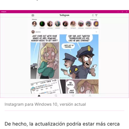
Instagram para Windows 10, versión actual
De hecho, la actualización podría estar más cerca