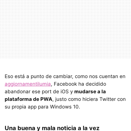
Eso está a punto de cambiar, como nos cuentan en
aggiornamentilumia
, Facebook ha decidido
abandonar ese port de iOS y
mudarse a la
plataforma de PWA
, justo como hiciera Twitter con
su propia app para Windows 10.
Una buena y mala noticia a la vez