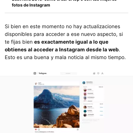
fotos de Instagram
Si bien en este momento no hay actualizaciones
disponibles para acceder a ese nuevo aspecto, si
te fijas bien
es exactamente igual a lo que
obtienes al acceder a Instagram desde la web
.
Esto es una buena y mala noticia al mismo tiempo.