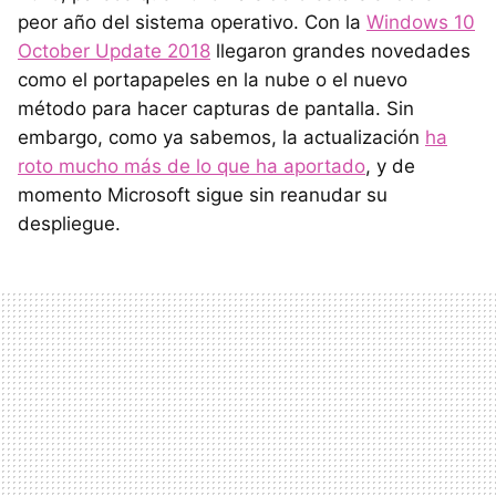
peor año del sistema operativo. Con la
Windows 10
October Update 2018
llegaron grandes novedades
como el portapapeles en la nube o el nuevo
método para hacer capturas de pantalla. Sin
embargo, como ya sabemos, la actualización
ha
roto mucho más de lo que ha aportado
, y de
momento Microsoft sigue sin reanudar su
despliegue.