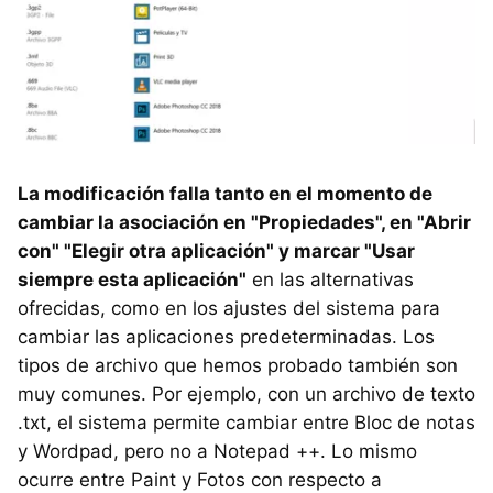
La modificación falla tanto en el momento de
cambiar la asociación en "Propiedades", en "Abrir
con" "Elegir otra aplicación" y marcar "Usar
siempre esta aplicación"
en las alternativas
ofrecidas, como en los ajustes del sistema para
cambiar las aplicaciones predeterminadas. Los
tipos de archivo que hemos probado también son
muy comunes. Por ejemplo, con un archivo de texto
.txt, el sistema permite cambiar entre Bloc de notas
y Wordpad, pero no a Notepad ++. Lo mismo
ocurre entre Paint y Fotos con respecto a