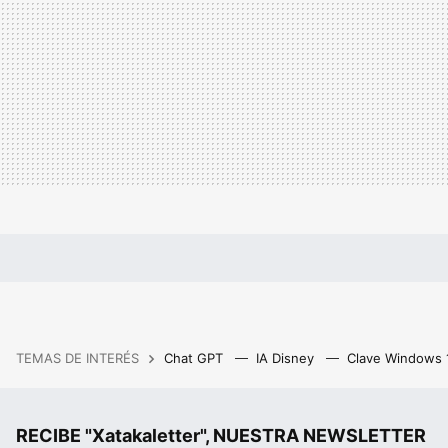
TEMAS DE INTERÉS
Chat GPT
IA Disney
Clave Windows
RECIBE "Xatakaletter", NUESTRA NEWSLETTER