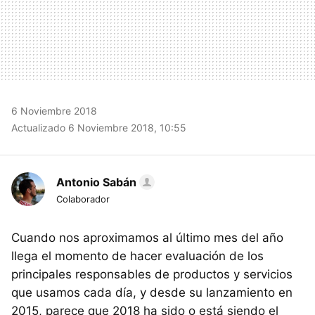
6 Noviembre 2018
Actualizado 6 Noviembre 2018, 10:55
Antonio Sabán
Colaborador
Cuando nos aproximamos al último mes del año
llega el momento de hacer evaluación de los
principales responsables de productos y servicios
que usamos cada día, y desde su lanzamiento en
2015, parece que 2018 ha sido o está siendo el