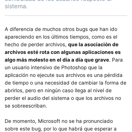
sistema.
A diferencia de muchos otros bugs que han ido
apareciendo en los últimos tiempos, como es el
hecho de perder archivos,
que la asociación de
archivos esté rota con algunas aplicaciones es
algo más molesto en el día a día que grave
. Para
un usuario intensivo de Photoshop que la
aplicación no ejecute sus archivos es una pérdida
de tiempo o una necesidad de cambiar la forma de
abrirlos, pero en ningún caso llega al nivel de
perder el audio del sistema o que los archivos no
se sobreescriban.
De momento, Microsoft no se ha pronunciado
sobre este bug, por lo que habrá que esperar a