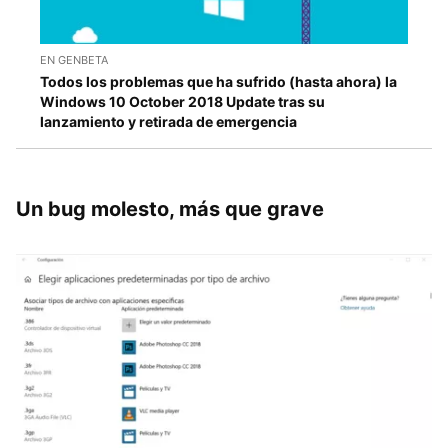
EN GENBETA
Todos los problemas que ha sufrido (hasta ahora) la
Windows 10 October 2018 Update tras su
lanzamiento y retirada de emergencia
Un bug molesto, más que grave