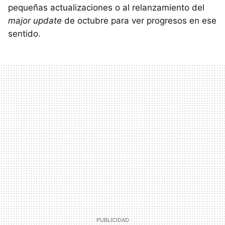
pequeñas actualizaciones o al relanzamiento del
major update
de octubre para ver progresos en ese
sentido.