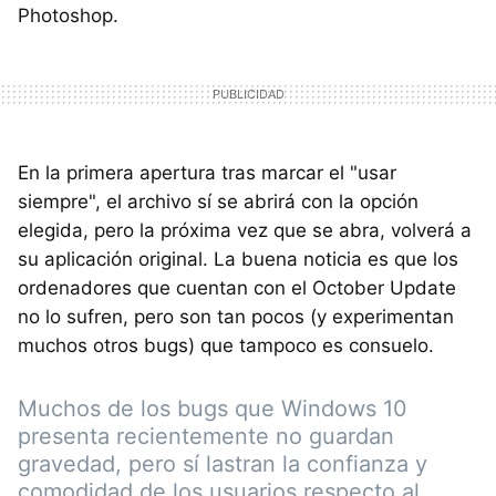
Photoshop.
En la primera apertura tras marcar el "usar
siempre", el archivo sí se abrirá con la opción
elegida, pero la próxima vez que se abra, volverá a
su aplicación original. La buena noticia es que los
ordenadores que cuentan con el October Update
no lo sufren, pero son tan pocos (y experimentan
muchos otros bugs) que tampoco es consuelo.
Muchos de los bugs que Windows 10
presenta recientemente no guardan
gravedad, pero sí lastran la confianza y
comodidad de los usuarios respecto al