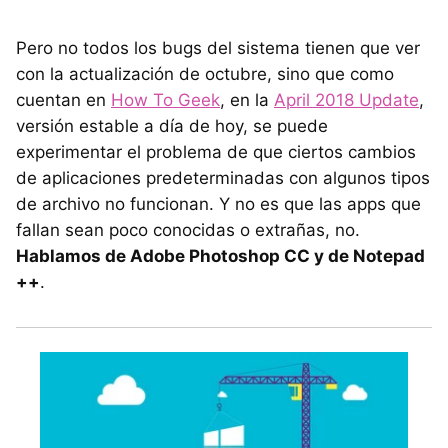
Pero no todos los bugs del sistema tienen que ver
con la actualización de octubre, sino que como
cuentan en
How To Geek
, en la
April 2018 Update
,
versión estable a día de hoy, se puede
experimentar el problema de que ciertos cambios
de aplicaciones predeterminadas con algunos tipos
de archivo no funcionan. Y no es que las apps que
fallan sean poco conocidas o extrañas, no.
Hablamos de Adobe Photoshop CC y de Notepad
++
.