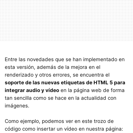
Entre las novedades que se han implementado en
esta versión, además de la mejora en el
renderizado y otros errores, se encuentra el
soporte de las nuevas etiquetas de HTML 5 para
integrar audio y vídeo
en la página web de forma
tan sencilla como se hace en la actualidad con
imágenes.
Como ejemplo, podemos ver en este trozo de
código como insertar un vídeo en nuestra página: