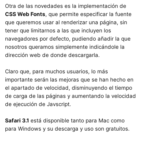
Otra de las novedades es la implementación de
CSS Web Fonts
, que permite especificar la fuente
que queremos usar al renderizar una página, sin
tener que limitarnos a las que incluyen los
navegadores por defecto, pudiendo añadir la que
nosotros queramos simplemente indicándole la
dirección web de donde descargarla.
Claro que, para muchos usuarios, lo más
importante serán las mejoras que se han hecho en
el apartado de velocidad, disminuyendo el tiempo
de carga de las páginas y aumentando la velocidad
de ejecución de Javscript.
Safari 3.1
está disponible tanto para Mac como
para Windows y su descarga y uso son gratuitos.