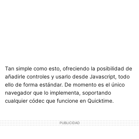
Tan simple como esto, ofreciendo la posibilidad de
añadirle controles y usarlo desde Javascript, todo
ello de forma estándar. De momento es el único
navegador que lo implementa, soportando
cualquier códec que funcione en Quicktime.