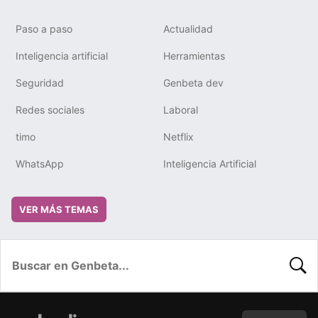
Paso a paso
Actualidad
Inteligencia artificial
Herramientas
Seguridad
Genbeta dev
Redes sociales
Laboral
timo
Netflix
WhatsApp
Inteligencia Artificial
VER MÁS TEMAS
BUSC