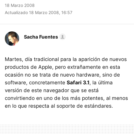
18 Marzo 2008
Actualizado 18 Marzo 2008, 16:57
Sacha Fuentes
Martes, día tradicional para la aparición de nuevos
productos de Apple, pero extrañamente en esta
ocasión no se trata de nuevo hardware, sino de
software, concretamente
Safari 3.1
, la última
versión de este navegador que se está
convirtiendo en uno de los más potentes, al menos
en lo que respecta al soporte de estándares.