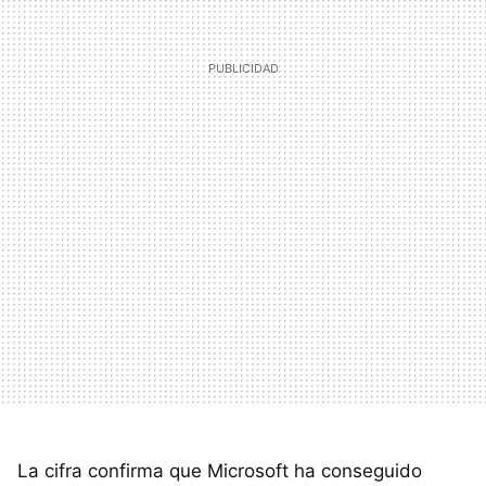
La cifra confirma que Microsoft ha conseguido