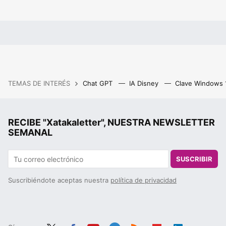
TEMAS DE INTERÉS
Chat GPT
IA Disney
Clave Windows
RECIBE "Xatakaletter", NUESTRA NEWSLETTER
SEMANAL
SUSCRIBIR
Suscribiéndote aceptas nuestra
política de privacidad