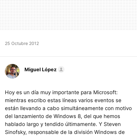
25 Octubre 2012
Miguel López
Hoy es un día muy importante para Microsoft:
mientras escribo estas líneas varios eventos se
están llevando a cabo simultáneamente con motivo
del lanzamiento de Windows 8, del que hemos
hablado largo y tendido últimamente. Y Steven
Sinofsky, responsable de la división Windows de