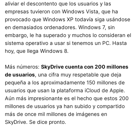
aliviar el descontento que los usuarios y las
empresas tuvieron con Windows Vista, que ha
provocado que Windows XP todavía siga usándose
en demasiados ordenadores. Windows 7, sin
embargo, le ha superado y muchos lo consideran el
sistema operativo a usar si tenemos un PC. Hasta
hoy, que llega Windows 8.
Más números:
SkyDrive cuenta con 200 millones
de usuarios
, una cifra muy respetable que deja
pequeña a los aproximadamente 150 millones de
usuarios que usan la plataforma iCloud de Apple.
Aún más impresionante es el hecho que estos 200
millones de usuarios ya han subido y compartido
más de once mil millones de imágenes en
SkyDrive. Se dice pronto.