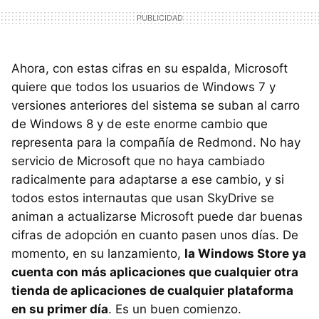
Ahora, con estas cifras en su espalda, Microsoft
quiere que todos los usuarios de Windows 7 y
versiones anteriores del sistema se suban al carro
de Windows 8 y de este enorme cambio que
representa para la compañía de Redmond. No hay
servicio de Microsoft que no haya cambiado
radicalmente para adaptarse a ese cambio, y si
todos estos internautas que usan SkyDrive se
animan a actualizarse Microsoft puede dar buenas
cifras de adopción en cuanto pasen unos días. De
momento, en su lanzamiento,
la Windows Store ya
cuenta con más aplicaciones que cualquier otra
tienda de aplicaciones de cualquier plataforma
en su primer día
. Es un buen comienzo.