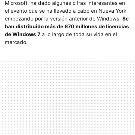
Microsoft, ha dado algunas cifras interesantes en
el evento que se ha llevado a cabo en Nueva York
empezando por la versión anterior de Windows:
Se
han distribuido más de 670 millones de licencias
de Windows 7
a lo largo de toda su vida en el
mercado.