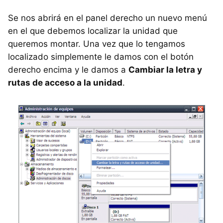
Se nos abrirá en el panel derecho un nuevo menú
en el que debemos localizar la unidad que
queremos montar. Una vez que lo tengamos
localizado simplemente le damos con el botón
derecho encima y le damos a
Cambiar la letra y
rutas de acceso a la unidad
.