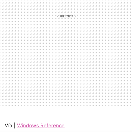
Vía |
Windows Reference