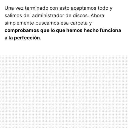
Una vez terminado con esto aceptamos todo y
salimos del administrador de discos. Ahora
simplemente buscamos esa carpeta y
comprobamos que lo que hemos hecho funciona
a la perfección
.