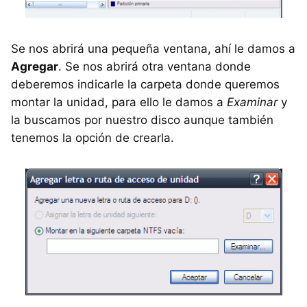
Se nos abrirá una pequeña ventana, ahí le damos a
Agregar
. Se nos abrirá otra ventana donde
deberemos indicarle la carpeta donde queremos
montar la unidad, para ello le damos a
Examinar
y
la buscamos por nuestro disco aunque también
tenemos la opción de crearla.