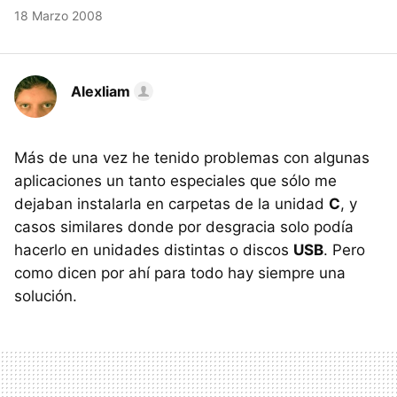
18 Marzo 2008
Alexliam
Más de una vez he tenido problemas con algunas
aplicaciones un tanto especiales que sólo me
dejaban instalarla en carpetas de la unidad
C
, y
casos similares donde por desgracia solo podía
hacerlo en unidades distintas o discos
USB
. Pero
como dicen por ahí para todo hay siempre una
solución.