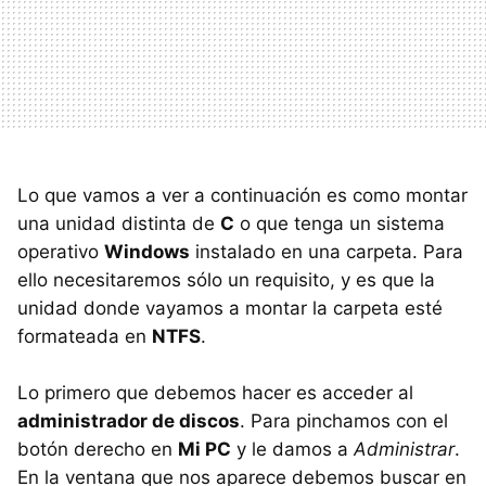
Lo que vamos a ver a continuación es como montar
una unidad distinta de
C
o que tenga un sistema
operativo
Windows
instalado en una carpeta. Para
ello necesitaremos sólo un requisito, y es que la
unidad donde vayamos a montar la carpeta esté
formateada en
NTFS
.
Lo primero que debemos hacer es acceder al
administrador de discos
. Para pinchamos con el
botón derecho en
Mi PC
y le damos a
Administrar
.
En la ventana que nos aparece debemos buscar en