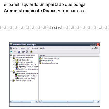
el panel izquierdo un apartado que ponga
Administración de Discos
y pinchar en él.