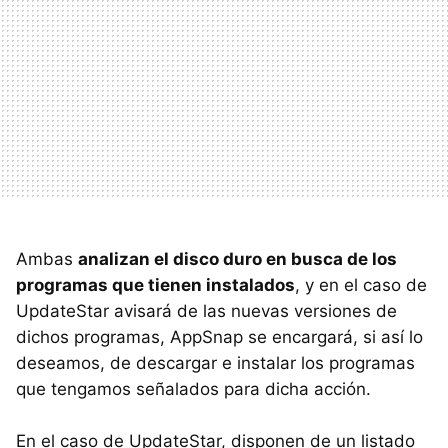
Ambas
analizan el disco duro en busca de los
programas que tienen instalados
, y en el caso de
UpdateStar avisará de las nuevas versiones de
dichos programas, AppSnap se encargará, si así lo
deseamos, de descargar e instalar los programas
que tengamos señalados para dicha acción.
En el caso de UpdateStar, disponen de un listado