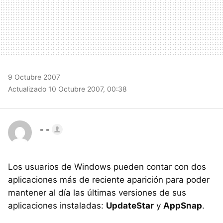
9 Octubre 2007
Actualizado 10 Octubre 2007, 00:38
- -
Los usuarios de Windows pueden contar con dos
aplicaciones más de reciente aparición para poder
mantener al día las últimas versiones de sus
aplicaciones instaladas:
UpdateStar
y
AppSnap
.