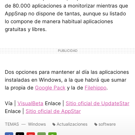
de 80.000 aplicaciones a monitorizar mientras que
AppSnap no dispone de tantas, aunque su listado
lo compone de manera habitual aplicaciones
gratuitas y libres.
Dos opciones para mantener al día las aplicaciones
instaladas en Windows, a la que habrá que sumar
la propia de
Google Pack
y la de
Filehippo
.
Vía |
VisualBeta
Enlace |
Sitio oficial de UpdateStar
Enlace |
Sitio oficial de AppStar
TEMAS
Windows
Actualizaciones
software