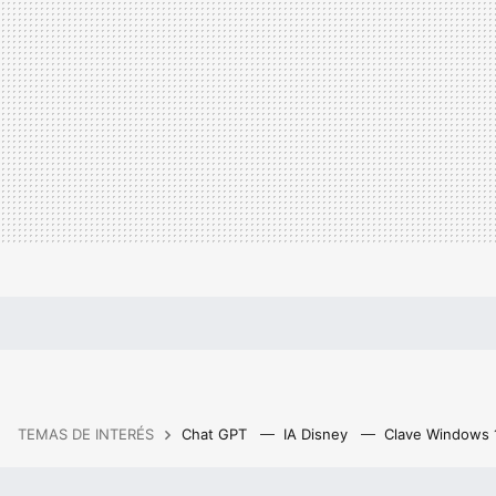
TEMAS DE INTERÉS
Chat GPT
IA Disney
Clave Windows