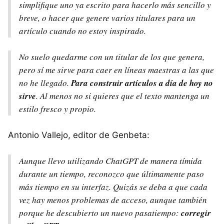
simplifique uno ya escrito para hacerlo más sencillo y
breve, o hacer que genere varios titulares para un
artículo cuando no estoy inspirado.
No suelo quedarme con un titular de los que genera,
pero sí me sirve para caer en líneas maestras a las que
no he llegado.
Para construir artículos a día de hoy no
sirve
. Al menos no si quieres que el texto mantenga un
estilo fresco y propio.
Antonio Vallejo, editor de Genbeta:
Aunque llevo utilizando ChatGPT de manera tímida
durante un tiempo, reconozco que últimamente paso
más tiempo en su interfaz. Quizás se deba a que cada
vez hay menos problemas de acceso, aunque también
porque he descubierto un nuevo pasatiempo:
corregir