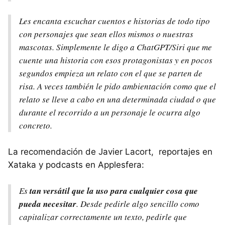
Les encanta escuchar cuentos e historias de todo tipo
con personajes que sean ellos mismos o nuestras
mascotas. Simplemente le digo a ChatGPT/Siri que me
cuente una historia con esos protagonistas y en pocos
segundos empieza un relato con el que se parten de
risa. A veces también le pido ambientación como que el
relato se lleve a cabo en una determinada ciudad o que
durante el recorrido a un personaje le ocurra algo
concreto.
La recomendación de Javier Lacort, reportajes en
Xataka y podcasts en Applesfera:
Es
tan versátil que la uso para cualquier cosa que
pueda necesitar
. Desde pedirle algo sencillo como
capitalizar correctamente un texto, pedirle que