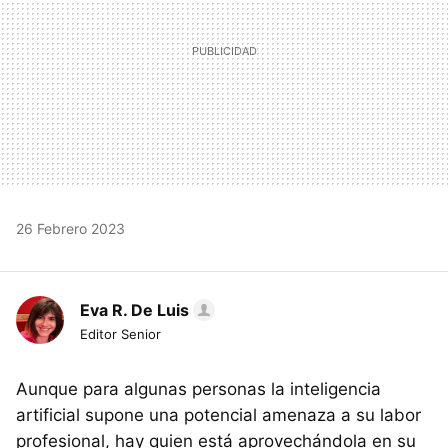
26 Febrero 2023
Eva R. De Luis
Editor Senior
Aunque para algunas personas la inteligencia
artificial supone una potencial amenaza a su labor
profesional, hay quien está aprovechándola en su