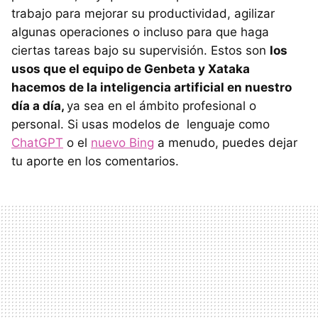
trabajo para mejorar su productividad, agilizar
algunas operaciones o incluso para que haga
ciertas tareas bajo su supervisión. Estos son
los
usos que el equipo de Genbeta y Xataka
hacemos de la inteligencia artificial en nuestro
día a día,
ya sea en el ámbito profesional o
personal. Si usas modelos de lenguaje como
ChatGPT
o el
nuevo Bing
a menudo, puedes dejar
tu aporte en los comentarios.