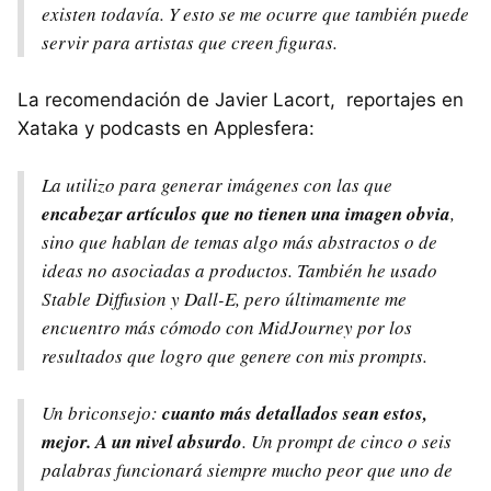
existen todavía. Y esto se me ocurre que también puede
servir para artistas que creen figuras.
La recomendación de Javier Lacort, reportajes en
Xataka y podcasts en Applesfera:
La utilizo para generar imágenes con las que
encabezar artículos que no tienen una imagen obvia
,
sino que hablan de temas algo más abstractos o de
ideas no asociadas a productos. También he usado
Stable Diffusion y Dall-E, pero últimamente me
encuentro más cómodo con MidJourney por los
resultados que logro que genere con mis prompts.
Un briconsejo:
cuanto más detallados sean estos,
mejor. A un nivel absurdo
. Un prompt de cinco o seis
palabras funcionará siempre mucho peor que uno de