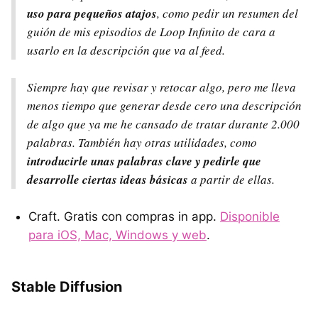
uso para pequeños atajos
, como pedir un resumen del
guión de mis episodios de Loop Infinito de cara a
usarlo en la descripción que va al feed.
Siempre hay que revisar y retocar algo, pero me lleva
menos tiempo que generar desde cero una descripción
de algo que ya me he cansado de tratar durante 2.000
palabras. También hay otras utilidades, como
introducirle unas palabras clave y pedirle que
desarrolle ciertas ideas básicas
a partir de ellas.
Craft. Gratis con compras in app.
Disponible
para iOS, Mac, Windows y web
.
Stable Diffusion