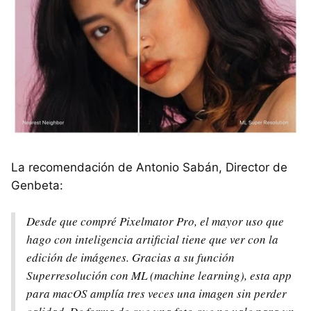
La recomendación de Antonio Sabán, Director de
Genbeta:
Desde que compré Pixelmator Pro, el mayor uso que
hago con inteligencia artificial tiene que ver con la
edición de imágenes. Gracias a su función
Superresolución con ML (machine learning), esta app
para macOS amplía tres veces una imagen sin perder