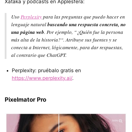
Xataka y podcasts en Applesfera:
Uso
Perplexity
para las preguntas que puedo hacer en
lenguaje natural
buscando una respuesta concreta, no
una página web
. Por ejemplo, “¿Quién fue la persona
más alta de la historia?“. Atribuye sus fuentes y se
conecta a Internet, lógicamente, para dar respuestas,
al contrario que ChatGPT.
Perplexity: pruébalo gratis en
https://www.perplexity.ai/
.
Pixelmator Pro