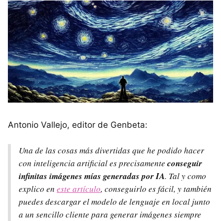
Antonio Vallejo, editor de Genbeta:
Una de las cosas más divertidas que he podido hacer
con inteligencia artificial es precisamente
conseguir
infinitas imágenes mías generadas por IA
. Tal y como
explico en
este artículo
, conseguirlo es fácil, y también
puedes descargar el modelo de lenguaje en local junto
a un sencillo cliente para generar imágenes siempre