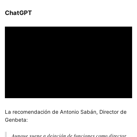
ChatGPT
La recomendación de Antonio Sabán, Director de
Genbeta:
Aunque suene a dejación de funciones como director,