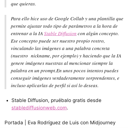
que quieras.
Para ello hice uso de Google Collab y una plantilla que
permite ajustar todo tipo de parámetros a la hora de
entrenar a la IA
Stable Diffusion
con algún concepto.
Ese concepto puede ser nuestro propio rostro,
vinculando las imágenes a una palabra concreta
(nuestro nickname, por ejemplo) y haciendo que la IA
genere imágenes nuestras al mencionar siempre la
palabra en un prompt.En unos pocos intentos puedes
conseguir imágenes verdaderamente sorprendentes, e
incluso aplicarlas de perfil si así lo deseas.
Stable Diffusion, pruébalo gratis desde
stablediffusionweb.com
.
Portada | Eva Rodríguez de Luis con Midjourney