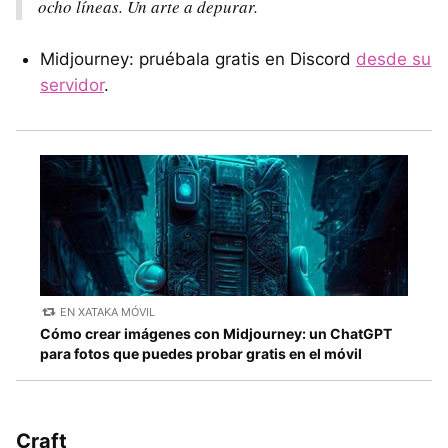
ocho líneas. Un arte a depurar.
Midjourney: pruébala gratis en Discord
desde su
servidor
.
EN XATAKA MÓVIL
Cómo crear imágenes con Midjourney: un ChatGPT
para fotos que puedes probar gratis en el móvil
Craft