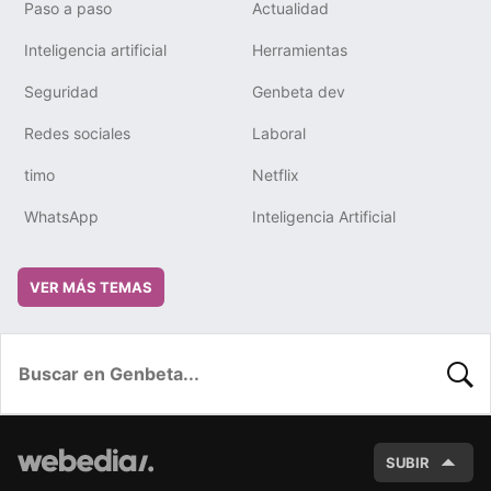
Paso a paso
Actualidad
Inteligencia artificial
Herramientas
Seguridad
Genbeta dev
Redes sociales
Laboral
timo
Netflix
WhatsApp
Inteligencia Artificial
VER MÁS TEMAS
BUSC
SUBIR