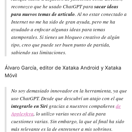
reconozco que he usado ChatGPT para
sacar ideas
para nuevos temas de artículo
. Al no estar conectado a
Internet no me ha sido de gran ayuda, pero me ha
ayudado a enfocar algunas ideas para temas
atemporales. Si tienes un bloqueo creativo de algún
tipo, creo que puede ser buen punto de partida,
sabiendo sus limitaciones.
Álvaro García, editor de Xataka Android y Xataka
Móvil
No soy demasiado innovador en la herramienta, ya que
uso ChatGPT. Desde que descubrí un atajo con el que
integrarlo en Siri
gracias a nuestros compañeros
de
Applesfera
, lo utilizo varias veces al día para
cuestiones varias. Sin embargo, la que al final ha sido
más relevante es la de entretener a mis sobrinos.