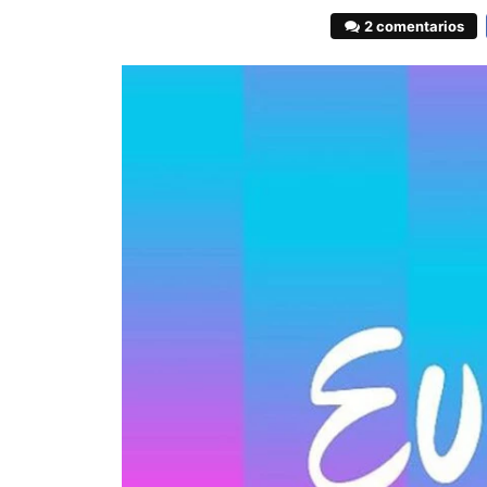
2 comentarios