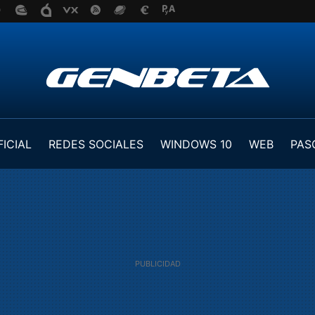
FICIAL
REDES SOCIALES
WINDOWS 10
WEB
PAS