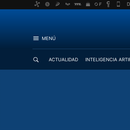
MENÚ
ACTUALIDAD
INTELIGENCIA ARTI
DESARROLLADORES