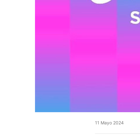
11 Mayo 2024