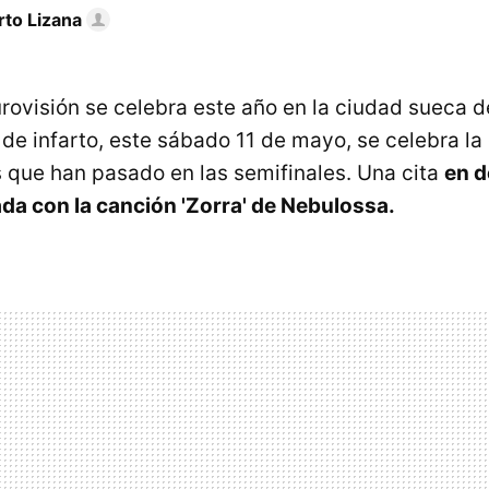
rto Lizana
urovisión se celebra este año en la ciudad sueca 
de infarto, este sábado 11 de mayo, se celebra la 
s que han pasado en las semifinales. Una cita
en 
da con la canción 'Zorra' de Nebulossa.