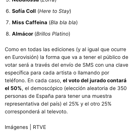
Sofía Coll
(
Here to Stay
)
Miss Caffeina
(
Bla bla bla
)
Almácor
(
Brillos Platino
)
Como en todas las ediciones (y al igual que ocurre
en Eurovisión) la forma que va a tener el público de
votar será a través del envío de SMS con una clave
específica para cada artista o llamando por
teléfono. En cada caso,
el voto del jurado contará
el 50%
, el demoscópico (elección aleatoria de 350
personas de España para tener una muestra
representativa del país) el 25% y el otro 25%
corresponderá al televoto.
Imágenes | RTVE