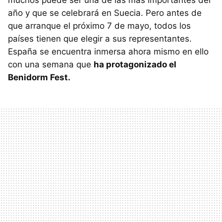
muchos puede ser una de las más importantes del
año y que se celebrará en Suecia. Pero antes de
que arranque el próximo 7 de mayo, todos los
países tienen que elegir a sus representantes.
España se encuentra inmersa ahora mismo en ello
con una semana que
ha protagonizado el
Benidorm Fest.