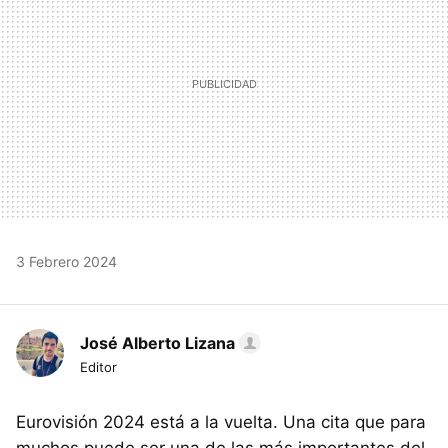
3 Febrero 2024
José Alberto Lizana
Editor
Eurovisión 2024 está a la vuelta. Una cita que para