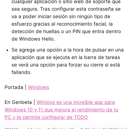
cualquier aplicación o sitio web de soporte que
sea segura. Tras configurar esta contraseña se
va a poder iniciar sesión sin ningún tipo de
esfuerzo gracias al reconocimiento facial, la
detección de huellas o un PIN que entra dentro
de Windows Hello.
Se agrega una opción a la hora de pulsar en una
aplicación que se ejecuta en la barra de tareas
se verá una opción para forzar su cierre si está
fallando.
Portada |
Windows
En Genbeta |
Wintoys es una increíble app para
Windows 10 y 11 que mejora el rendimiento de tu
PC y te permite configurar de TODO