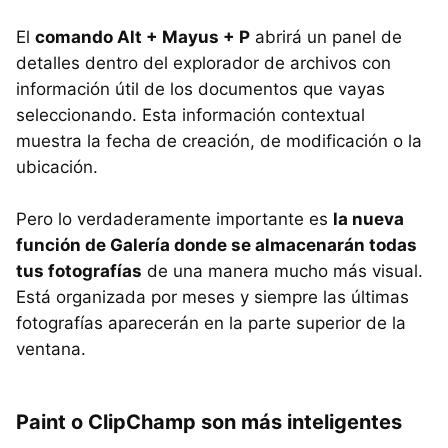
El
comando Alt + Mayus + P
abrirá un panel de
detalles dentro del explorador de archivos con
información útil de los documentos que vayas
seleccionando. Esta información contextual
muestra la fecha de creación, de modificación o la
ubicación.
Pero lo verdaderamente importante es
la nueva
función de Galería donde se almacenarán todas
tus fotografías
de una manera mucho más visual.
Está organizada por meses y siempre las últimas
fotografías aparecerán en la parte superior de la
ventana.
Paint o ClipChamp son más inteligentes