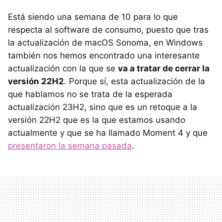
Está siendo una semana de 10 para lo que
respecta al software de consumo, puesto que tras
la actualización de macOS Sonoma, en Windows
también nos hemos encontrado una interesante
actualización con la que se
va a tratar de cerrar la
versión 22H2
. Porque sí, esta actualización de la
que hablamos no se trata de la esperada
actualización 23H2, sino que es un retoque a la
versión 22H2 que es la que estamos usando
actualmente y que se ha llamado Moment 4 y que
presentaron la semana pasada
.