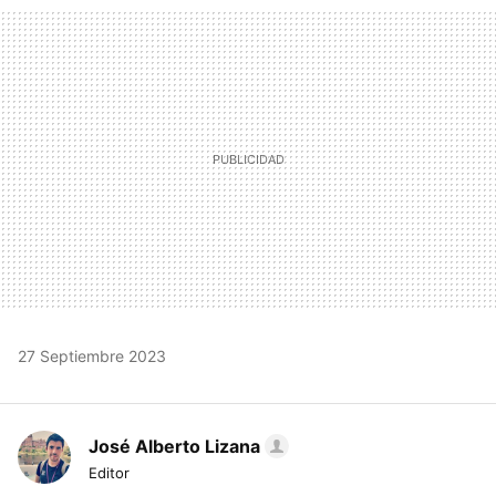
MAIL
27 Septiembre 2023
José Alberto Lizana
Editor