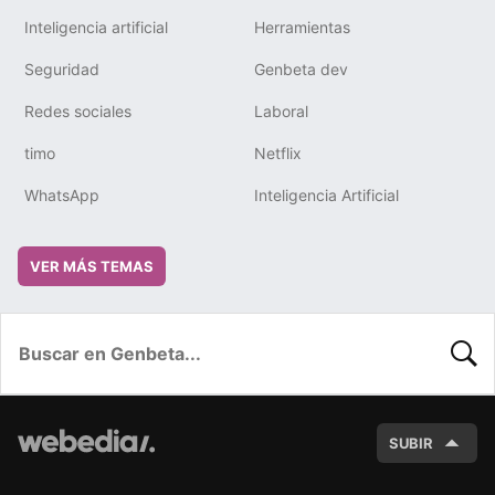
Inteligencia artificial
Herramientas
Seguridad
Genbeta dev
Redes sociales
Laboral
timo
Netflix
WhatsApp
Inteligencia Artificial
VER MÁS TEMAS
BUSC
SUBIR