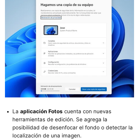
La
aplicación Fotos
cuenta con nuevas
herramientas de edición. Se agrega la
posibilidad de desenfocar el fondo o detectar la
localización de una imagen.