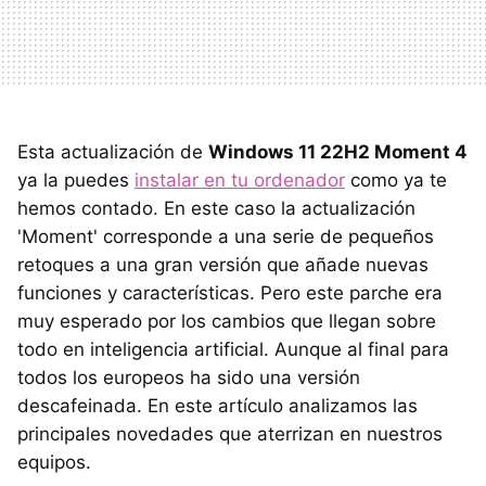
Esta actualización de
Windows 11 22H2 Moment 4
ya la puedes
instalar en tu ordenador
como ya te
hemos contado. En este caso la actualización
'Moment' corresponde a una serie de pequeños
retoques a una gran versión que añade nuevas
funciones y características. Pero este parche era
muy esperado por los cambios que llegan sobre
todo en inteligencia artificial. Aunque al final para
todos los europeos ha sido una versión
descafeinada. En este artículo analizamos las
principales novedades que aterrizan en nuestros
equipos.