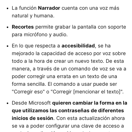
La función
Narrador
cuenta con una voz más
natural y humana.
Recortes
permite grabar la pantalla con soporte
para micrófono y audio.
En lo que respecta a
accesibilidad
, se ha
mejorado la capacidad de acceso por voz sobre
todo a la hora de crear un nuevo texto. De esta
manera, a través de un comando de voz se va a
poder corregir una errata en un texto de una
forma sencilla. El comando a usar puede ser
"Corregir eso" o "Corregir [mencionar el texto]".
Desde Microsoft
quieren cambiar la forma en la
que utilizamos las contraseñas de diferentes
inicios de sesión
. Con esta actualización ahora
se va a poder configurar una clave de acceso a