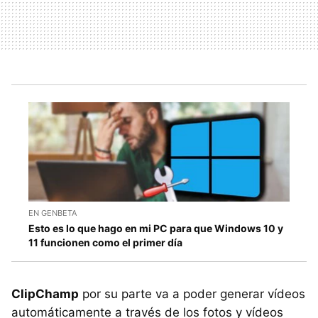
EN GENBETA
Esto es lo que hago en mi PC para que Windows 10 y
11 funcionen como el primer día
ClipChamp
por su parte va a poder generar vídeos
automáticamente a través de los fotos y vídeos