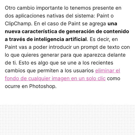
Otro cambio importante lo tenemos presente en
dos aplicaciones nativas del sistema: Paint o
ClipChamp. En el caso de Paint se agrega
una
nueva característica de generación de contenido
a través de inteligencia artificial
. Es decir, en
Paint vas a poder introducir un prompt de texto con
lo que quieres generar para que aparezca delante
de ti. Esto es algo que se une a los recientes
cambios que permiten a los usuarios
eliminar el
fondo de cualquier imagen en un solo clic
como
ocurre en Photoshop.