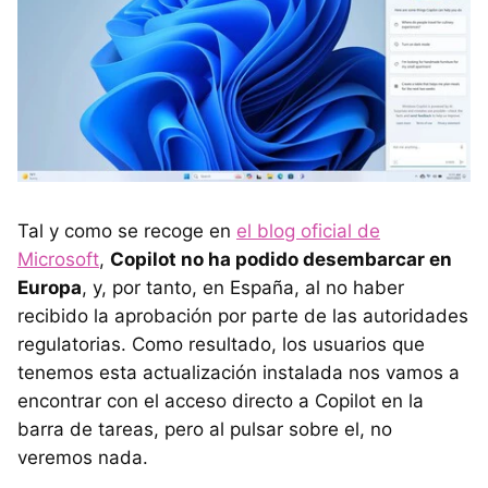
Tal y como se recoge en
el blog oficial de
Microsoft
,
Copilot no ha podido desembarcar en
Europa
, y, por tanto, en España, al no haber
recibido la aprobación por parte de las autoridades
regulatorias. Como resultado, los usuarios que
tenemos esta actualización instalada nos vamos a
encontrar con el acceso directo a Copilot en la
barra de tareas, pero al pulsar sobre el, no
veremos nada.