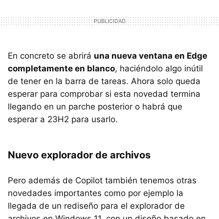
En concreto se abrirá
una nueva ventana en Edge
completamente en blanco
, haciéndolo algo inútil
de tener en la barra de tareas. Ahora solo queda
esperar para comprobar si esta novedad termina
llegando en un parche posterior o habrá que
esperar a 23H2 para usarlo.
Nuevo explorador de archivos
Pero además de Copilot también tenemos otras
novedades importantes como por ejemplo la
llegada de un rediseño para el explorador de
archivos en Windows 11, con un diseño basado en