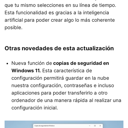
que tu mismo selecciones en su línea de tiempo.
Esta funcionalidad es gracias a la inteligencia
artificial para poder crear algo lo más coherente
posible.
Otras novedades de esta actualización
Nueva función de
copias de seguridad en
Windows 11.
Esta característica de
configuración permitirá guardar en la nube
nuestra configuración, contraseñas e incluso
aplicaciones para poder transferirlo a otro
ordenador de una manera rápida al realizar una
configuración inicial.