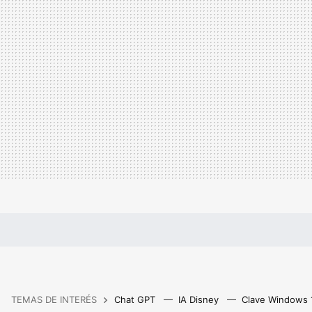
TEMAS DE INTERÉS
Chat GPT
IA Disney
Clave Windows