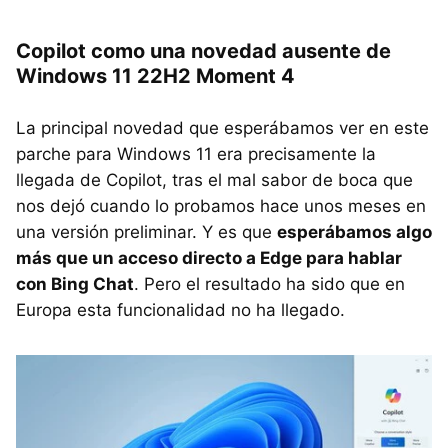
Copilot como una novedad ausente de
Windows 11 22H2 Moment 4
La principal novedad que esperábamos ver en este
parche para Windows 11 era precisamente la
llegada de Copilot, tras el mal sabor de boca que
nos dejó cuando lo probamos hace unos meses en
una versión preliminar. Y es que
esperábamos algo
más que un acceso directo a Edge para hablar
con Bing Chat
. Pero el resultado ha sido que en
Europa esta funcionalidad no ha llegado.