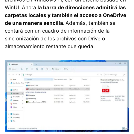
WinUI. Ahora l
a barra de direcciones admitirá las
carpetas locales y también el acceso a OneDrive
de una manera sencilla.
Además, también se
contará con un cuadro de información de la
sincronización de los archivos con Drive o
almacenamiento restante que queda.