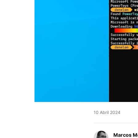
10 Abril 2024
Marcos M