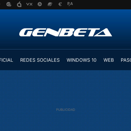
FICIAL
REDES SOCIALES
WINDOWS 10
WEB
PAS