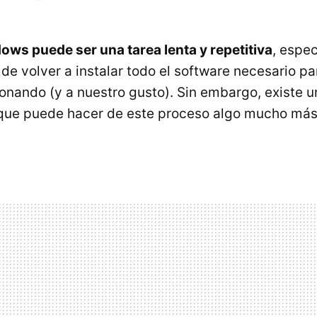
ows puede ser una tarea lenta y repetitiva
, espe
de volver a instalar todo el software necesario pa
ionando (y a nuestro gusto). Sin embargo, existe 
que puede hacer de este proceso algo mucho más 