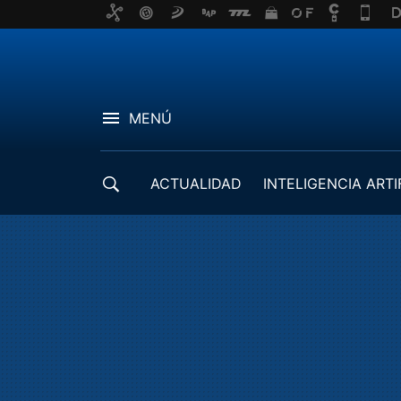
MENÚ
ACTUALIDAD
INTELIGENCIA ARTI
DESARROLLADORES