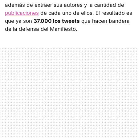
además de extraer sus autores y la cantidad de
publicaciones
de cada uno de ellos. El resultado es
que ya son
37.000 los tweets
que hacen bandera
de la defensa del Manifiesto.