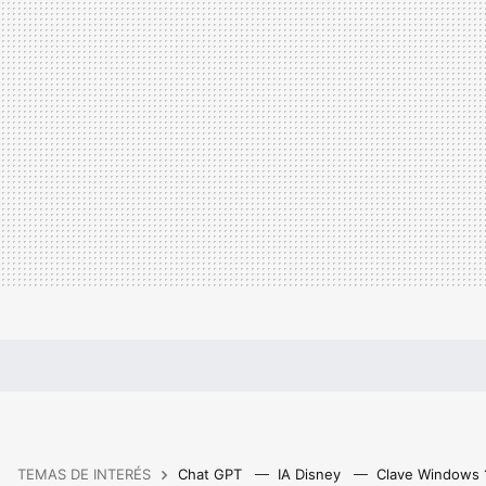
TEMAS DE INTERÉS
Chat GPT
IA Disney
Clave Windows