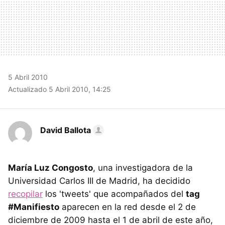
5 Abril 2010
Actualizado 5 Abril 2010, 14:25
David Ballota
María Luz Congosto
, una investigadora de la
Universidad Carlos III de Madrid, ha decidido
recopilar
los 'tweets' que acompañados del
tag
#Manifiesto
aparecen en la red desde el 2 de
diciembre de 2009 hasta el 1 de abril de este año,