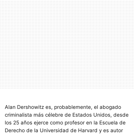
Alan Dershowitz es, probablemente, el abogado
criminalista más célebre de Estados Unidos, desde
los 25 años ejerce como profesor en la Escuela de
Derecho de la Universidad de Harvard y es autor