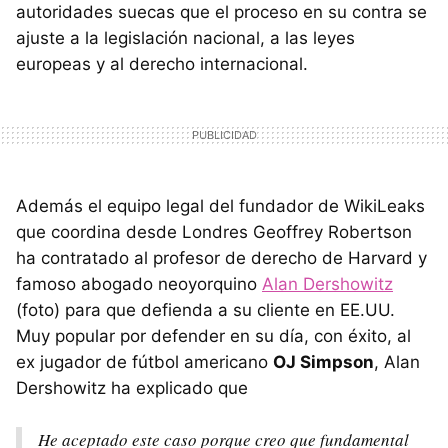
autoridades suecas que el proceso en su contra se
ajuste a la legislación nacional, a las leyes
europeas y al derecho internacional.
Además el equipo legal del fundador de WikiLeaks
que coordina desde Londres Geoffrey Robertson
ha contratado al profesor de derecho de Harvard y
famoso abogado neoyorquino
Alan Dershowitz
(foto) para que defienda a su cliente en EE.UU.
Muy popular por defender en su día, con éxito, al
ex jugador de fútbol americano
OJ Simpson
, Alan
Dershowitz ha explicado que
He aceptado este caso porque creo que fundamental