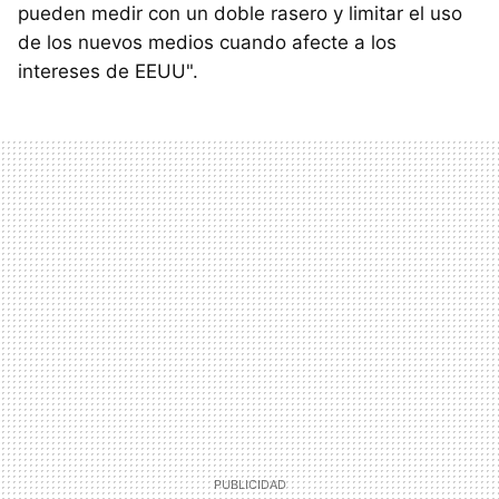
pueden medir con un doble rasero y limitar el uso
de los nuevos medios cuando afecte a los
intereses de EEUU".