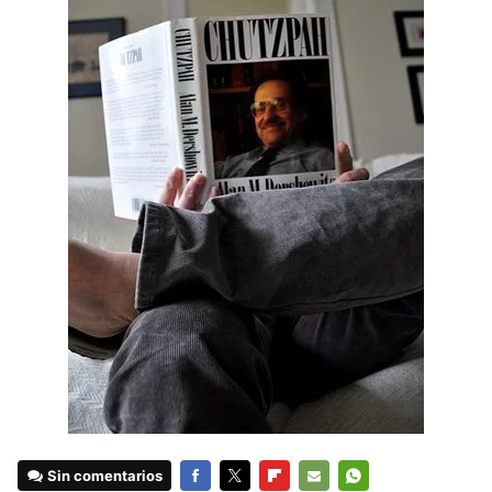
Sin comentarios