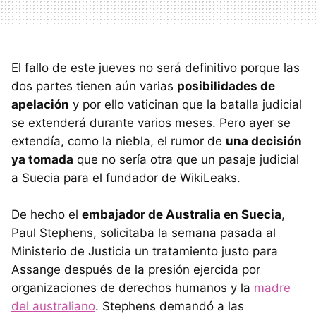
El fallo de este jueves no será definitivo porque las
dos partes tienen aún varias
posibilidades de
apelación
y por ello vaticinan que la batalla judicial
se extenderá durante varios meses. Pero ayer se
extendía, como la niebla, el rumor de
una decisión
ya tomada
que no sería otra que un pasaje judicial
a Suecia para el fundador de WikiLeaks.
De hecho el
embajador de Australia en Suecia
,
Paul Stephens, solicitaba la semana pasada al
Ministerio de Justicia un tratamiento justo para
Assange después de la presión ejercida por
organizaciones de derechos humanos y la
madre
del australiano
. Stephens demandó a las