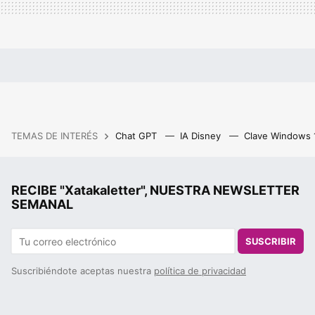
TEMAS DE INTERÉS
Chat GPT
IA Disney
Clave Windows
RECIBE "Xatakaletter", NUESTRA NEWSLETTER
SEMANAL
SUSCRIBIR
Suscribiéndote aceptas nuestra
política de privacidad