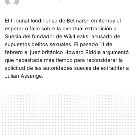
El tribunal londinense de Belmarsh emite hoy el
esperado fallo sobre la eventual extradición a
Suecia del fundador de WikiLeaks, acusado de
supuestos delitos sexuales. El pasado 11 de
febrero el juez británico Howard Riddle argumentó
que necesitaba más tiempo para reconsiderar la
solicitud de las autoridades suecas de extraditar a
Julian Assange.