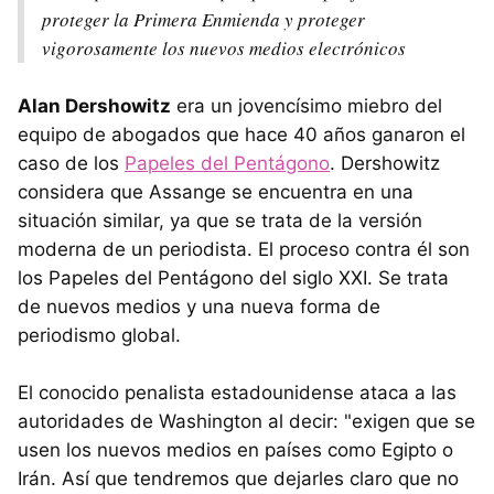
proteger la Primera Enmienda y proteger
vigorosamente los nuevos medios electrónicos
Alan Dershowitz
era un jovencísimo miebro del
equipo de abogados que hace 40 años ganaron el
caso de los
Papeles del Pentágono
. Dershowitz
considera que Assange se encuentra en una
situación similar, ya que se trata de la versión
moderna de un periodista. El proceso contra él son
los Papeles del Pentágono del siglo XXI. Se trata
de nuevos medios y una nueva forma de
periodismo global.
El conocido penalista estadounidense ataca a las
autoridades de Washington al decir: "exigen que se
usen los nuevos medios en países como Egipto o
Irán. Así que tendremos que dejarles claro que no