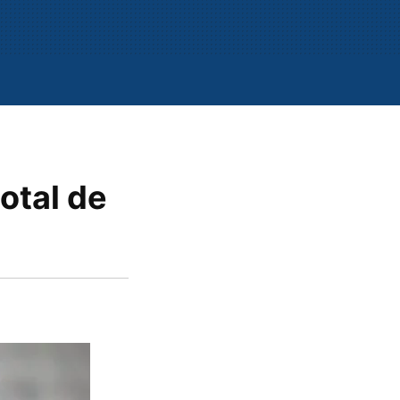
total de