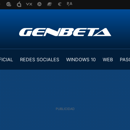
FICIAL
REDES SOCIALES
WINDOWS 10
WEB
PAS