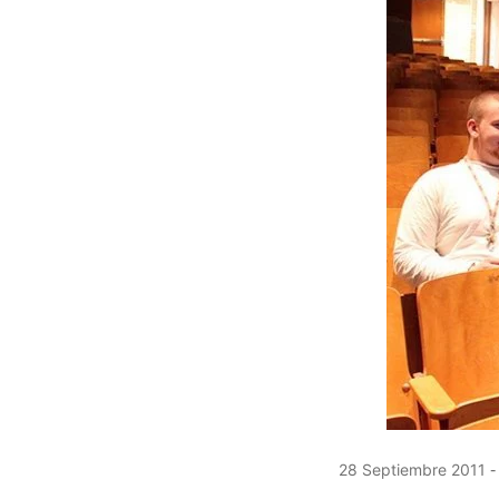
28 Septiembre 2011