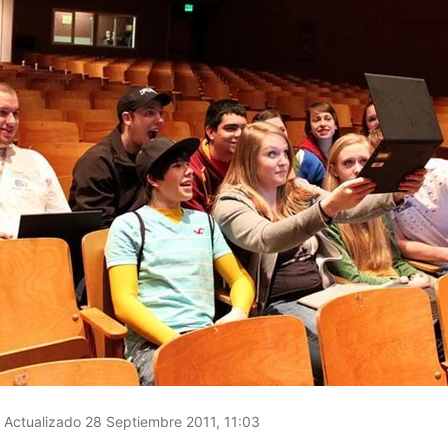
Actualizado 28 Septiembre 2011, 11:03