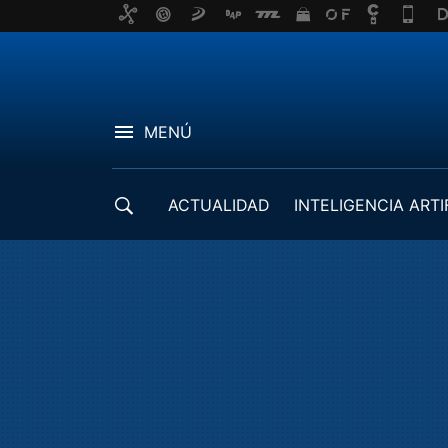
MENÚ
ACTUALIDAD
INTELIGENCIA ARTI
DESARROLLADORES