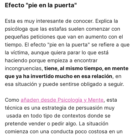
Efecto "pie en la puerta"
Esta es muy interesante de conocer. Explica la
psicóloga que las estafas suelen comenzar con
pequeñas peticiones que van en aumento con el
tiempo. El efecto "pie en la puerta" se refiere a que
la víctima, aunque quiera parar lo que está
haciendo porque empieza a encontrar
incongruencias,
tiene, al mismo tiempo, en mente
que ya ha invertido mucho en esa relación
, en
esa situación y puede sentirse obligado a seguir.
Como
añaden desde Psicología y Mente
, esta
técnica es una estrategia de persuasión muy
usada en todo tipo de contextos donde se
pretende vender o pedir algo. La situación
comienza con una conducta poco costosa en un