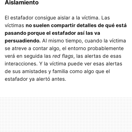
Aislamiento
El estafador consigue aislar a la víctima. Las
víctimas
no suelen compartir detalles de qué está
pasando porque el estafador así las va
persuadiendo.
Al mismo tiempo, cuando la víctima
se atreve a contar algo, el entorno probablemente
verá en seguida las
red flags
, las alertas de esas
interacciones. Y la víctima puede ver esas alertas
de sus amistades y familia como algo que el
estafador ya alertó antes.