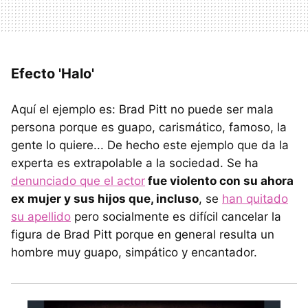
Efecto 'Halo'
Aquí el ejemplo es: Brad Pitt no puede ser mala
persona porque es guapo, carismático, famoso, la
gente lo quiere... De hecho este ejemplo que da la
experta es extrapolable a la sociedad. Se ha
denunciado que el actor
fue violento con su ahora
ex mujer y sus hijos que, incluso
, se
han quitado
su apellido
pero socialmente es difícil cancelar la
figura de Brad Pitt porque en general resulta un
hombre muy guapo, simpático y encantador.