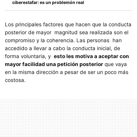
ciberestafar: es un problemón real
Los principales factores que hacen que la conducta
posterior de mayor magnitud sea realizada son el
compromiso y la coherencia. Las personas han
accedido a llevar a cabo la conducta inicial, de
forma voluntaria, y
esto les motiva a aceptar con
mayor facilidad una petición posterior
que vaya
en la misma dirección a pesar de ser un poco más
costosa.