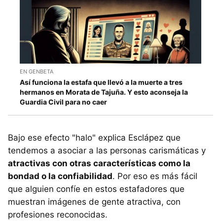
EN GENBETA
Así funciona la estafa que llevó a la muerte a tres
hermanos en Morata de Tajuña. Y esto aconseja la
Guardia Civil para no caer
Bajo ese efecto "halo" explica Esclápez que
tendemos a asociar a las personas carismáticas y
atractivas con otras características como la
bondad o la confiabilidad
. Por eso es más fácil
que alguien confíe en estos estafadores que
muestran imágenes de gente atractiva, con
profesiones reconocidas.