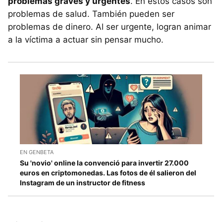
problemas graves y urgentes
. En estos casos son
problemas de salud. También pueden ser
problemas de dinero. Al ser urgente, logran animar
a la víctima a actuar sin pensar mucho.
EN GENBETA
Su 'novio' online la convenció para invertir 27.000
euros en criptomonedas. Las fotos de él salieron del
Instagram de un instructor de fitness