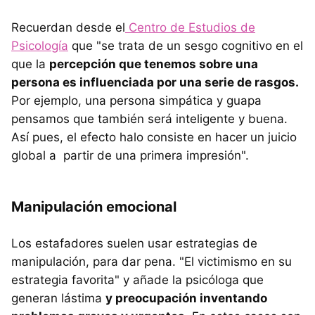
Recuerdan desde el
Centro de Estudios de
Psicología
que "se trata de un sesgo cognitivo en el
que la
percepción que tenemos sobre una
persona es influenciada por una serie de rasgos.
Por ejemplo, una persona simpática y guapa
pensamos que también será inteligente y buena.
Así pues, el efecto halo consiste en hacer un juicio
global a partir de una primera impresión".
Manipulación emocional
Los estafadores suelen usar estrategias de
manipulación, para dar pena. "El victimismo en su
estrategia favorita" y añade la psicóloga que
generan lástima
y preocupación inventando