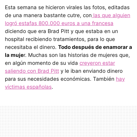
Esta semana se hicieron virales las fotos, editadas
de una manera bastante cutre, con
las que alguien
logró estafas 800.000 euros a una francesa
diciendo que era Brad Pitt y que estaba en un
hospital recibiendo tratamientos, para lo que
necesitaba el dinero.
Todo después de enamorar a
la muje
r. Muchas son las historias de mujeres que,
en algún momento de su vida
creyeron estar
saliendo con Brad Pitt
y le iban enviando dinero
para sus necesidades económicas. También
hay
víctimas españolas
.