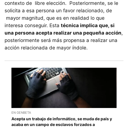
contexto de libre elección. Posteriormente, se le
solicita a esa persona un favor relacionado, de
mayor magnitud, que es en realidad lo que
interesa conseguir. Esta
técnica implica que, si
una persona acepta realizar una pequeña acción
,
posteriormente será más propensa a realizar una
acción relacionada de mayor índole.
EN GENBETA
Acepta un trabajo de informático, se muda de país y
acaba en un campo de esclavos forzados a