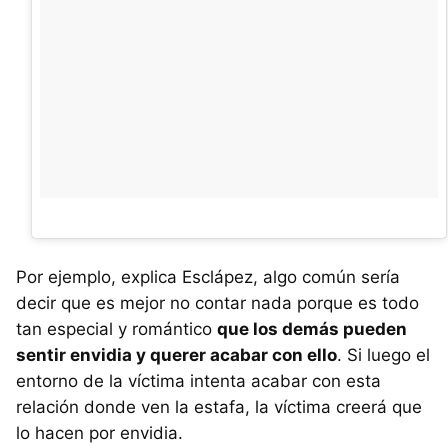
Por ejemplo, explica Esclápez, algo común sería
decir que es mejor no contar nada porque es todo
tan especial y romántico
que los demás pueden
sentir envidia y querer acabar con ello
. Si luego el
entorno de la víctima intenta acabar con esta
relación donde ven la estafa, la víctima creerá que
lo hacen por envidia.