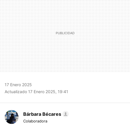
17 Enero 2025
Actualizado 17 Enero 2025, 19:41
Bárbara Bécares
Colaboradora