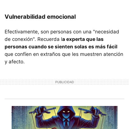
Vulnerabilidad emocional
Efectivamente, son personas con una "necesidad
de conexión". Recuerda l
a experta que las
personas cuando se sienten solas es más fácil
que confíen en extraños que les muestren atención
y afecto.