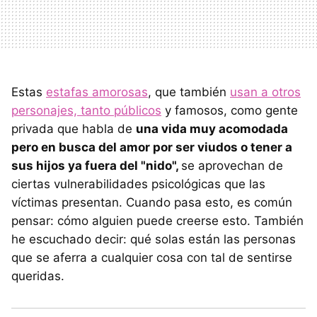
Estas
estafas amorosas
, que también
usan a otros
personajes, tanto públicos
y famosos, como gente
privada que habla de
una vida muy acomodada
pero en busca del amor por ser viudos o tener a
sus hijos ya fuera del "nido",
se aprovechan de
ciertas vulnerabilidades psicológicas que las
víctimas presentan. Cuando pasa esto, es común
pensar: cómo alguien puede creerse esto. También
he escuchado decir: qué solas están las personas
que se aferra a cualquier cosa con tal de sentirse
queridas.