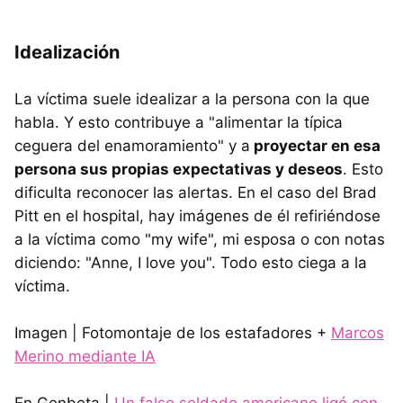
Idealización
La víctima suele idealizar a la persona con la que
habla. Y esto contribuye a "alimentar la típica
ceguera del enamoramiento" y a
proyectar en esa
persona sus propias expectativas y deseos
. Esto
dificulta reconocer las alertas. En el caso del Brad
Pitt en el hospital, hay imágenes de él refiriéndose
a la víctima como "my wife", mi esposa o con notas
diciendo: "Anne, I love you". Todo esto ciega a la
víctima.
Imagen | Fotomontaje de los estafadores +
Marcos
Merino mediante IA