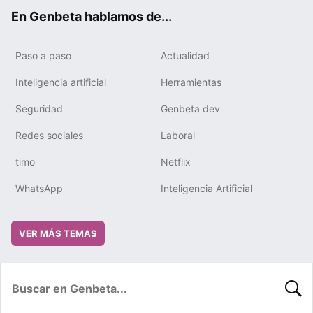
ok
e
m
rd
En Genbeta hablamos de...
Paso a paso
Actualidad
Inteligencia artificial
Herramientas
Seguridad
Genbeta dev
Redes sociales
Laboral
timo
Netflix
WhatsApp
Inteligencia Artificial
VER MÁS TEMAS