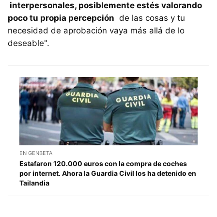
interpersonales, posiblemente estés valorando
poco tu propia percepción
de las cosas y tu
necesidad de aprobación vaya más allá de lo
deseable".
EN GENBETA
Estafaron 120.000 euros con la compra de coches
por internet. Ahora la Guardia Civil los ha detenido en
Tailandia