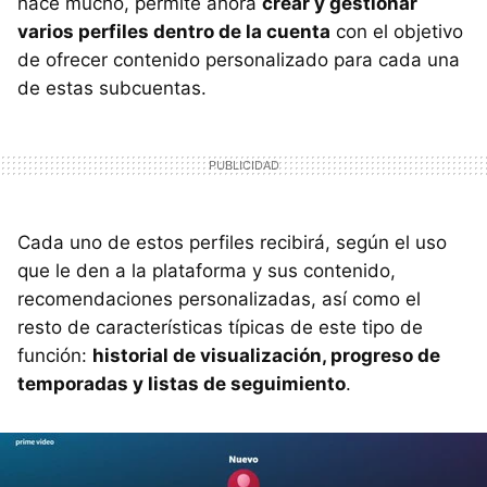
hace mucho, permite ahora
crear y gestionar
varios perfiles dentro de la cuenta
con el objetivo
de ofrecer contenido personalizado para cada una
de estas subcuentas.
Cada uno de estos perfiles recibirá, según el uso
que le den a la plataforma y sus contenido,
recomendaciones personalizadas, así como el
resto de características típicas de este tipo de
función:
historial de visualización, progreso de
temporadas y listas de seguimiento
.