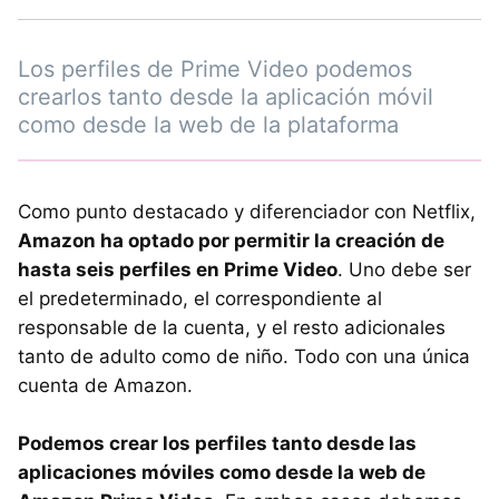
Los perfiles de Prime Video podemos
crearlos tanto desde la aplicación móvil
como desde la web de la plataforma
Como punto destacado y diferenciador con Netflix,
Amazon ha optado por permitir la creación de
hasta seis perfiles en Prime Video
. Uno debe ser
el predeterminado, el correspondiente al
responsable de la cuenta, y el resto adicionales
tanto de adulto como de niño. Todo con una única
cuenta de Amazon.
Podemos crear los perfiles tanto desde las
aplicaciones móviles como desde la web de