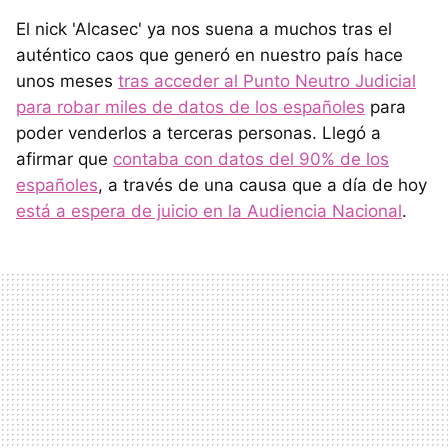
El nick 'Alcasec' ya nos suena a muchos tras el
auténtico caos que generó en nuestro país hace
unos meses
tras acceder al Punto Neutro Judicial
para robar miles de datos de los españoles
para
poder venderlos a terceras personas. Llegó a
afirmar que
contaba con datos del 90% de los
españoles
, a través de una causa que a día de hoy
está a espera de juicio en la Audiencia Nacional
.