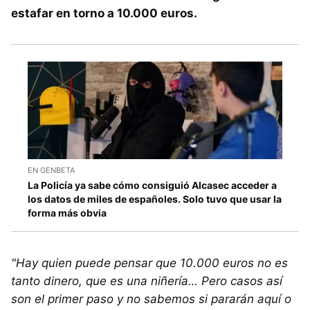
estafar en torno a 10.000 euros.
EN GENBETA
La Policía ya sabe cómo consiguió Alcasec acceder a
los datos de miles de españoles. Solo tuvo que usar la
forma más obvia
"Hay quien puede pensar que 10.000 euros no es
tanto dinero, que es una niñería… Pero casos así
son el primer paso y no sabemos si pararán aquí o