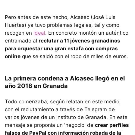
Pero antes de este hecho, Alcasec (José Luis
Huertas) ya tuvo problemas legales, tal y como
recogen en
Ideal
. En concreto montón un auténtico
entramado al
reclutar a 11 jóvenes granadinos
para orquestar una gran estafa con compras
online
que se saldó con el robo de miles de euros.
La primera condena a Alcasec llegó en el
año 2018 en Granada
Todo comenzaba, según relatan en este medio,
con el reclutamiento a través de Telegram de
varios jóvenes de un instituto de Granada. En este
mensaje se proponía un 'negocio' de
crear perfiles
falsos de PayPal con información robada de la