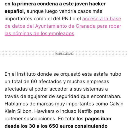
en la primera condena a este joven hacker
español,
aunque luego vendría casos más
importantes como el del PNJ o el
acceso a la base
de datos del Ayuntamiento de Granada para robar
las nóminas de los empleados
.
En el instituto donde se orquestó esta estafa hubo
un total de 60 afectados y muchas empresas
afectadas al poder acceder a sus sistemas a
través de agujeros de seguridad que encontraban.
Hablamos de marcas muy importantes como Calvin
Klein Silbon, Hawkers o incluso Netflix para
obtener suscripciones. En total los
pagos iban
desde los 30 a los 650 euros consiguiendo