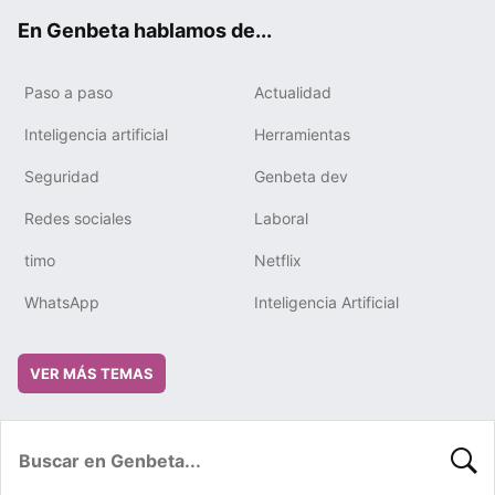
ok
e
m
rd
En Genbeta hablamos de...
Paso a paso
Actualidad
Inteligencia artificial
Herramientas
Seguridad
Genbeta dev
Redes sociales
Laboral
timo
Netflix
WhatsApp
Inteligencia Artificial
VER MÁS TEMAS