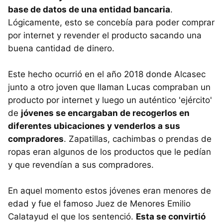
base de datos de una entidad bancaria
.
Lógicamente, esto se concebía para poder comprar
por internet y revender el producto sacando una
buena cantidad de dinero.
Este hecho ocurrió en el año 2018 donde Alcasec
junto a otro joven que llaman Lucas compraban un
producto por internet y luego un auténtico 'ejército'
de
jóvenes se encargaban de recogerlos en
diferentes ubicaciones y venderlos a sus
compradores
. Zapatillas, cachimbas o prendas de
ropas eran algunos de los productos que le pedían
y que revendían a sus compradores.
En aquel momento estos jóvenes eran menores de
edad y fue el famoso Juez de Menores Emilio
Calatayud el que los sentenció.
Esta se convirtió