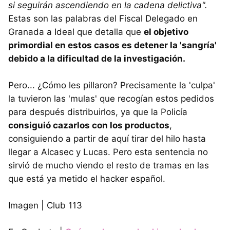
si seguirán ascendiendo en la cadena delictiva".
Estas son las palabras del Fiscal Delegado en
Granada a Ideal que detalla que
el objetivo
primordial en estos casos es detener la 'sangría'
debido a la dificultad de la investigación.
Pero... ¿Cómo les pillaron? Precisamente la 'culpa'
la tuvieron las 'mulas' que recogían estos pedidos
para después distribuirlos, ya que la Policía
consiguió cazarlos con los productos
,
consiguiendo a partir de aquí tirar del hilo hasta
llegar a Alcasec y Lucas. Pero esta sentencia no
sirvió de mucho viendo el resto de tramas en las
que está ya metido el hacker español.
Imagen | Club 113