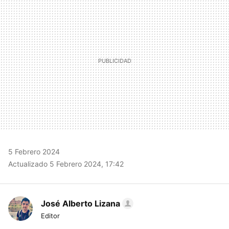
MAIL
5 Febrero 2024
Actualizado 5 Febrero 2024, 17:42
José Alberto Lizana
Editor