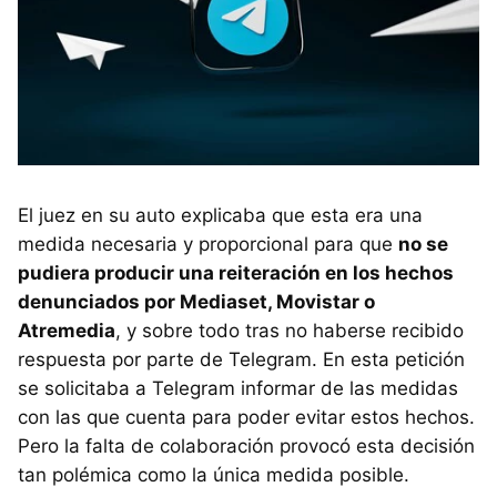
El juez en su auto explicaba que esta era una
medida necesaria y proporcional para que
no se
pudiera producir una reiteración en los hechos
denunciados por Mediaset, Movistar o
Atremedia
, y sobre todo tras no haberse recibido
respuesta por parte de Telegram. En esta petición
se solicitaba a Telegram informar de las medidas
con las que cuenta para poder evitar estos hechos.
Pero la falta de colaboración provocó esta decisión
tan polémica como la única medida posible.