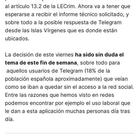
al artículo 13.2 de la LECrim. Ahora va a tener que
esperarse a recibir el informe técnico solicitado, y
sobre todo a la posible respuesta de Telegram
desde las Islas Vírgenes que es donde están
ubicados.
La decisión de este viernes
ha sido sin duda el
tema de este fin de semana
, sobre todo para
aquellos usuarios de Telegram (18% de la
población española aproximadamente) que veían
como se iban a quedar sin el acceso a la red social.
Entre las razones que hemos visto en redes
podemos encontrar por ejemplo el uso laboral que
le dan a esta aplicación muchas personas día tras
día.