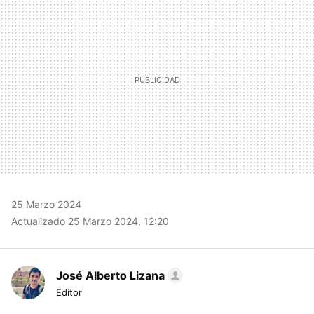
25 Marzo 2024
Actualizado 25 Marzo 2024, 12:20
José Alberto Lizana
Editor