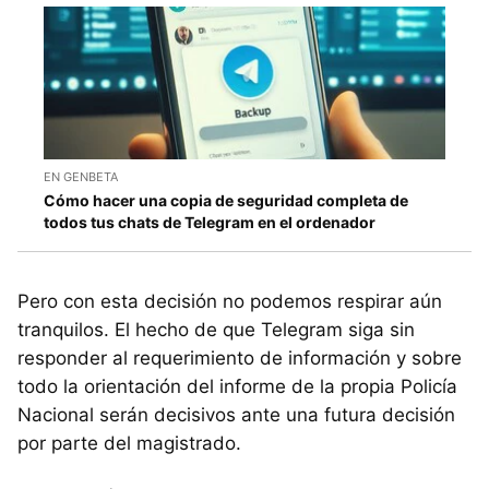
EN GENBETA
Cómo hacer una copia de seguridad completa de
todos tus chats de Telegram en el ordenador
Pero con esta decisión no podemos respirar aún
tranquilos. El hecho de que Telegram siga sin
responder al requerimiento de información y sobre
todo la orientación del informe de la propia Policía
Nacional serán decisivos ante una futura decisión
por parte del magistrado.