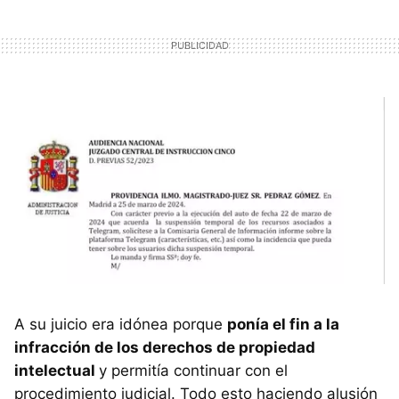
A su juicio era idónea porque
ponía el fin a la
infracción de los derechos de propiedad
intelectual
y permitía continuar con el
procedimiento judicial. Todo esto haciendo alusión