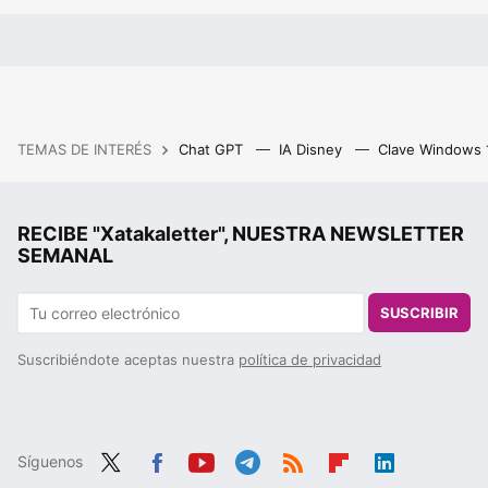
TEMAS DE INTERÉS
Chat GPT
IA Disney
Clave Windows
RECIBE "Xatakaletter", NUESTRA NEWSLETTER
SEMANAL
SUSCRIBIR
Suscribiéndote aceptas nuestra
política de privacidad
Síguenos