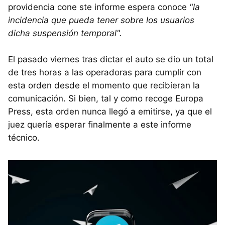
providencia cone ste informe espera conoce
"la
incidencia que pueda tener sobre los usuarios
dicha suspensión temporal".
El pasado viernes tras dictar el auto se dio un total
de tres horas a las operadoras para cumplir con
esta orden desde el momento que recibieran la
comunicación. Si bien, tal y como recoge Europa
Press, esta orden nunca llegó a emitirse, ya que el
juez quería esperar finalmente a este informe
técnico.