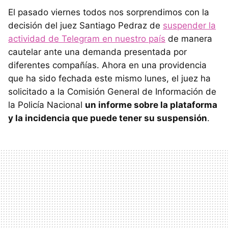
El pasado viernes todos nos sorprendimos con la
decisión del juez Santiago Pedraz de
suspender la
actividad de Telegram en nuestro país
de manera
cautelar ante una demanda presentada por
diferentes compañías. Ahora en una providencia
que ha sido fechada este mismo lunes, el juez ha
solicitado a la Comisión General de Información de
la Policía Nacional
un informe sobre la plataforma
y la incidencia que puede tener su suspensión
.