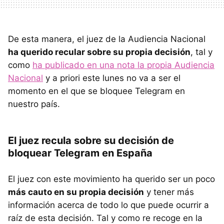
De esta manera, el juez de la Audiencia Nacional
ha querido recular sobre su propia decisión
, tal y
como
ha publicado en una nota la propia Audiencia
Nacional
y a priori este lunes no va a ser el
momento en el que se bloquee Telegram en
nuestro país.
El juez recula sobre su decisión de
bloquear Telegram en España
El juez con este movimiento ha querido ser un poco
más cauto en su propia decisión
y tener más
información acerca de todo lo que puede ocurrir a
raíz de esta decisión. Tal y como re recoge en la