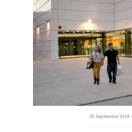
20 Septiembre 2024