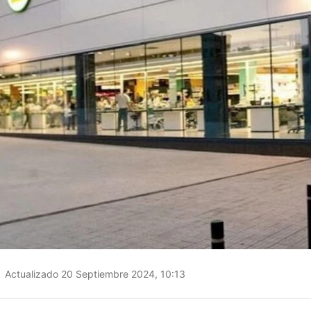
Actualizado 20 Septiembre 2024, 10:13