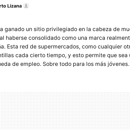
rto Lizana
 ganado un sitio privilegiado en la cabeza de m
 al haberse consolidado como una marca realmen
a. Esta red de supermercados, como cualquier otr
ntillas cada cierto tiempo, y esto permite que sea
eda de empleo. Sobre todo para los más jóvenes.