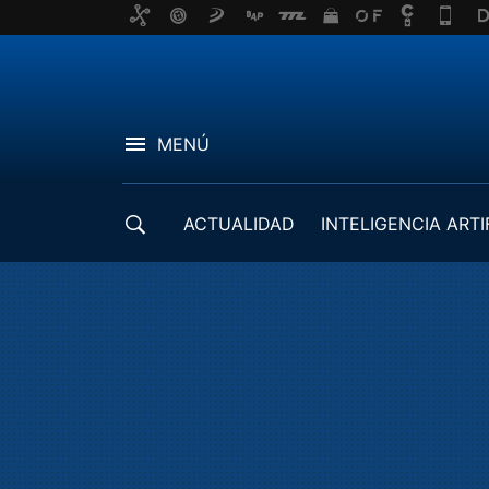
MENÚ
ACTUALIDAD
INTELIGENCIA ARTI
DESARROLLADORES