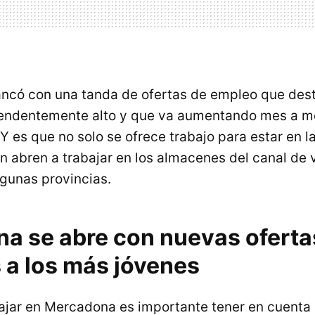
ncó con una tanda de ofertas de empleo que dest
rendentemente alto y que va aumentando mes a me
 es que no solo se ofrece trabajo para estar en la
n abren a trabajar en los almacenes del canal de 
lgunas provincias.
a se abre con nuevas oferta
 a los más jóvenes
ajar en Mercadona es importante tener en cuenta 