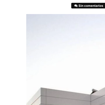
Sin comentarios