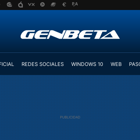
FICIAL
REDES SOCIALES
WINDOWS 10
WEB
PAS