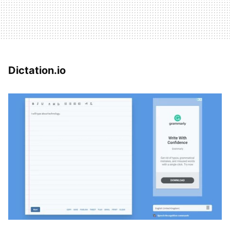
Dictation.io