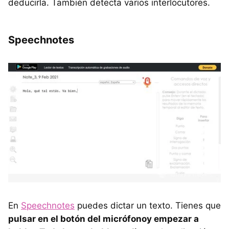
deducirla. También detecta varios interlocutores.
Speechnotes
En
Speechnotes
puedes dictar un texto. Tienes que
pulsar en el botón del micrófonoy empezar a