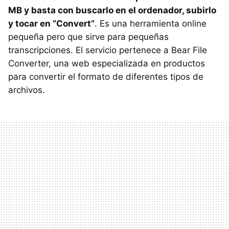
MB y basta con buscarlo en el ordenador, subirlo
y tocar en “Convert”
. Es una herramienta online
pequeña pero que sirve para pequeñas
transcripciones. El servicio pertenece a Bear File
Converter, una web especializada en productos
para convertir el formato de diferentes tipos de
archivos.