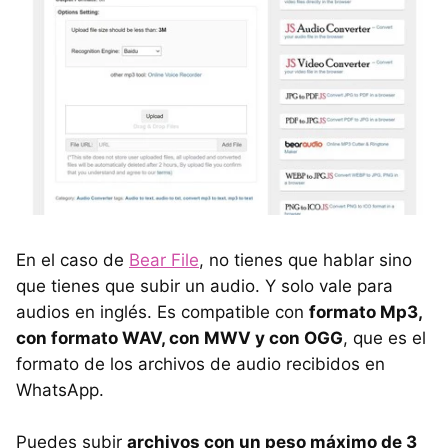
En el caso de
Bear File
, no tienes que hablar sino
que tienes que subir un audio. Y solo vale para
audios en inglés. Es compatible con
formato Mp3,
con formato WAV, con MWV y con OGG
, que es el
formato de los archivos de audio recibidos en
WhatsApp.
Puedes subir
archivos con un peso máximo de 3