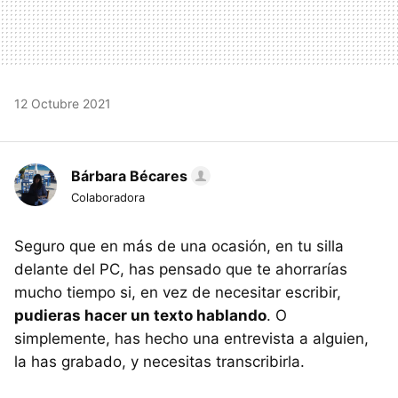
12 Octubre 2021
Bárbara Bécares
Colaboradora
Seguro que en más de una ocasión, en tu silla
delante del PC, has pensado que te ahorrarías
mucho tiempo si, en vez de necesitar escribir,
pudieras hacer un texto hablando
. O
simplemente, has hecho una entrevista a alguien,
la has grabado, y necesitas transcribirla.