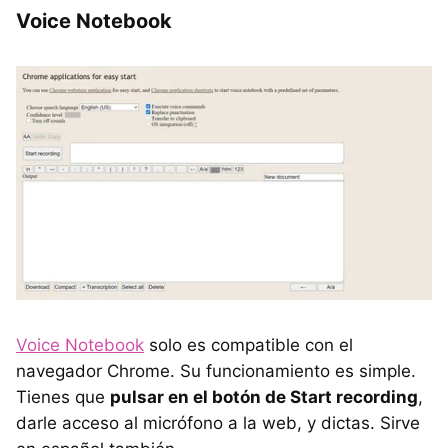
Voice Notebook
Voice Notebook
solo es compatible con el
navegador Chrome. Su funcionamiento es simple.
Tienes que
pulsar en el botón de Start recording
,
darle acceso al micrófono a la web, y dictas. Sirve