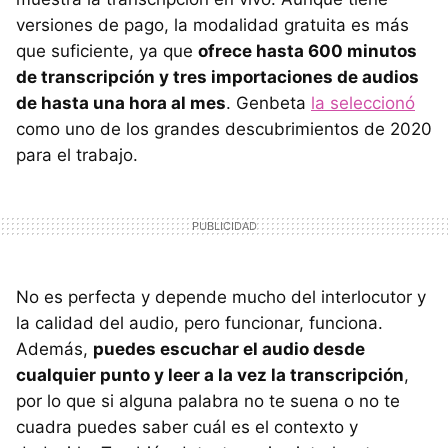
versiones de pago, la modalidad gratuita es más
que suficiente, ya que
ofrece hasta 600 minutos
de transcripción y tres importaciones de audios
de hasta una hora al mes
. Genbeta
la seleccionó
como uno de los grandes descubrimientos de 2020
para el trabajo.
No es perfecta y depende mucho del interlocutor y
la calidad del audio, pero funcionar, funciona.
Además,
puedes escuchar el audio desde
cualquier punto y leer a la vez la transcripción
,
por lo que si alguna palabra no te suena o no te
cuadra puedes saber cuál es el contexto y