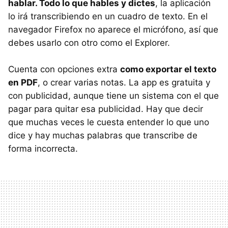
hablar. Todo lo que hables y dictes
, la aplicación
lo irá transcribiendo en un cuadro de texto. En el
navegador Firefox no aparece el micrófono, así que
debes usarlo con otro como el Explorer.
Cuenta con opciones extra
como exportar el texto
en PDF
, o crear varias notas. La app es gratuita y
con publicidad, aunque tiene un sistema con el que
pagar para quitar esa publicidad. Hay que decir
que muchas veces le cuesta entender lo que uno
dice y hay muchas palabras que transcribe de
forma incorrecta.