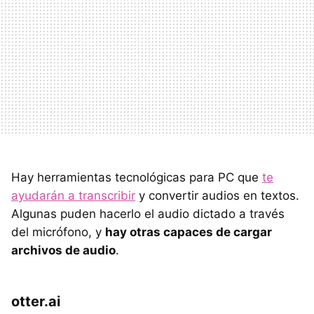
Hay herramientas tecnológicas para PC que
te
ayudarán a transcribir
y convertir audios en textos.
Algunas puden hacerlo el audio dictado a través
del micrófono, y
hay otras capaces de cargar
archivos de audio
.
otter.ai