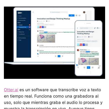
Otter.ai
es un software que transcribe voz a texto
en tiempo real. Funciona como una grabadora al
uso, solo que mientras graba el audio lo procesa y
muestra la transcripción en vivo. Aunque tiene