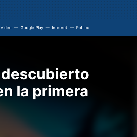
 Video
Google Play
Internet
Roblox
a descubierto
n la primera