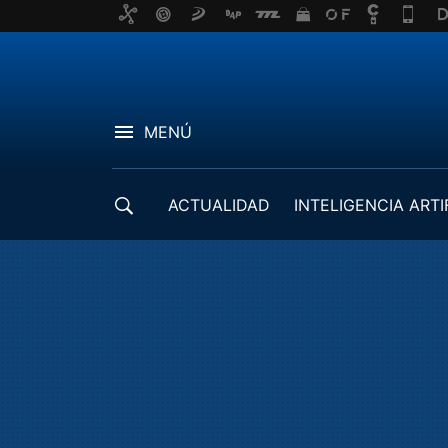
MENÚ
ACTUALIDAD
INTELIGENCIA ARTI
DESARROLLADORES