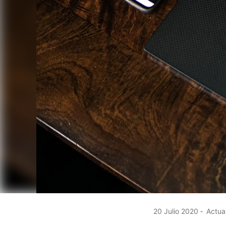
20 Julio 2020
Actual