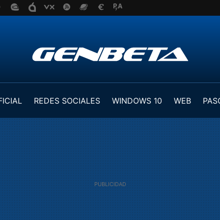
FICIAL
REDES SOCIALES
WINDOWS 10
WEB
PAS