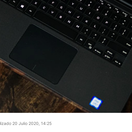
izado 20 Julio 2020, 14:25