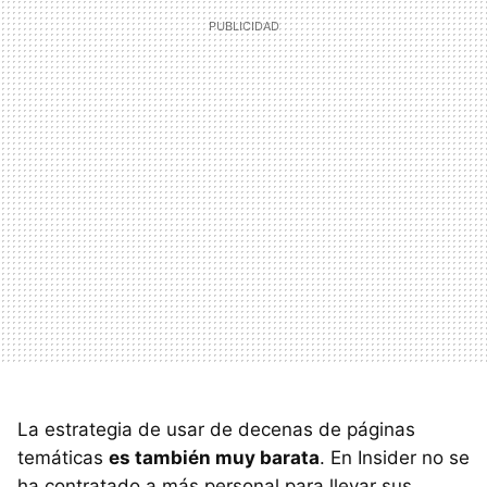
La estrategia de usar de decenas de páginas
temáticas
es también muy barata
. En Insider no se
ha contratado a más personal para llevar sus