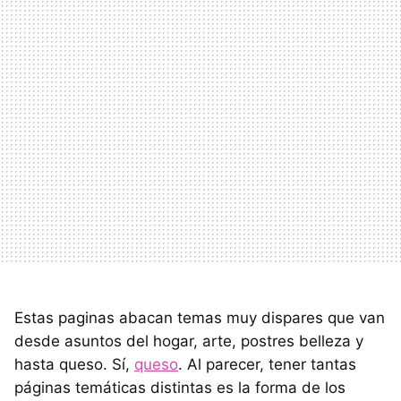
Estas paginas abacan temas muy dispares que van
desde asuntos del hogar, arte, postres belleza y
hasta queso. Sí,
queso
. Al parecer, tener tantas
páginas temáticas distintas es la forma de los