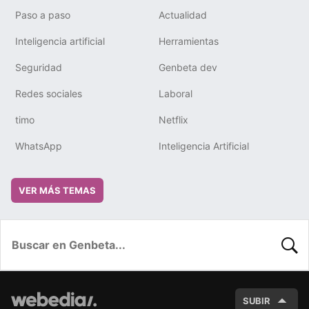
Paso a paso
Actualidad
Inteligencia artificial
Herramientas
Seguridad
Genbeta dev
Redes sociales
Laboral
timo
Netflix
WhatsApp
Inteligencia Artificial
VER MÁS TEMAS
BUSC
SUBIR