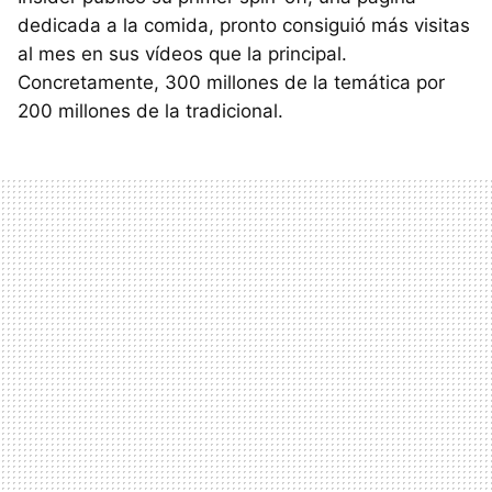
dedicada a la comida, pronto consiguió más visitas
al mes en sus vídeos que la principal.
Concretamente, 300 millones de la temática por
200 millones de la tradicional.