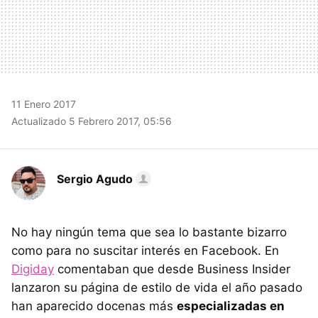
11 Enero 2017
Actualizado 5 Febrero 2017, 05:56
Sergio Agudo
No hay ningún tema que sea lo bastante bizarro
como para no suscitar interés en Facebook. En
Digiday
comentaban que desde Business Insider
lanzaron su página de estilo de vida el año pasado
han aparecido docenas más
especializadas en