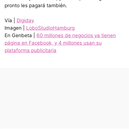
pronto les pagará también.
Vía |
Digiday
Imagen |
LoboStudioHamburg
En Genbeta |
60 millones de negocios ya tienen
página en Facebook, y 4 millones usan su
plataforma publicitaria