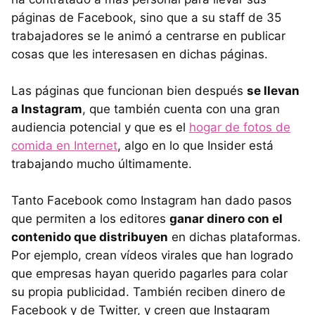
páginas de Facebook, sino que a su staff de 35
trabajadores se le animó a centrarse en publicar
cosas que les interesasen en dichas páginas.
Las páginas que funcionan bien después
se llevan
a Instagram
, que también cuenta con una gran
audiencia potencial y que es el
hogar de fotos de
comida en Internet
, algo en lo que Insider está
trabajando mucho últimamente.
Tanto Facebook como Instagram han dado pasos
que permiten a los editores
ganar dinero con el
contenido que distribuyen
en dichas plataformas.
Por ejemplo, crean vídeos virales que han logrado
que empresas hayan querido pagarles para colar
su propia publicidad. También reciben dinero de
Facebook y de Twitter, y creen que Instagram