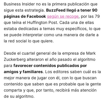
Business Insider no es la primera publicación que
sigue esta estrategia.
BuzzFeed llegó a tener 90
páginas de Facebook
según se recoge
, por las 79
que teína el Huffington Post. Cada una de ellas
estaba dedicadas a temas muy específicos, lo que
se puede interpretar como una manera de darle a
la red social lo que quiere.
Desde el cuartel general de la empresa de Mark
Zuckerberg alteraron el año pasado el algoritmo
para
favorecer contenidos publicados por
amigos y familiares
. Los editores saben cuál es la
mejor manera de jugar con él, con lo que buscan
contenido que saben que es probable que la gente
comparta y que, por tanto, recibirá más atención
de su algoritmo.