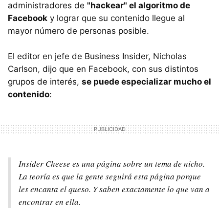
administradores de
"hackear" el algoritmo de
Facebook
y lograr que su contenido llegue al
mayor número de personas posible.
El editor en jefe de Business Insider, Nicholas
Carlson, dijo que en Facebook, con sus distintos
grupos de interés,
se puede especializar mucho el
contenido
:
Insider Cheese es una página sobre un tema de nicho.
La teoría es que la gente seguirá esta página porque
les encanta el queso. Y saben exactamente lo que van a
encontrar en ella.