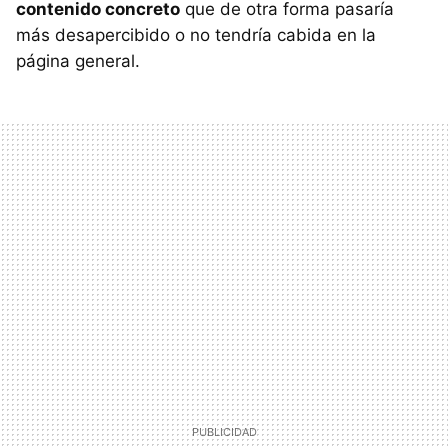
contenido concreto
que de otra forma pasaría
más desapercibido o no tendría cabida en la
página general.