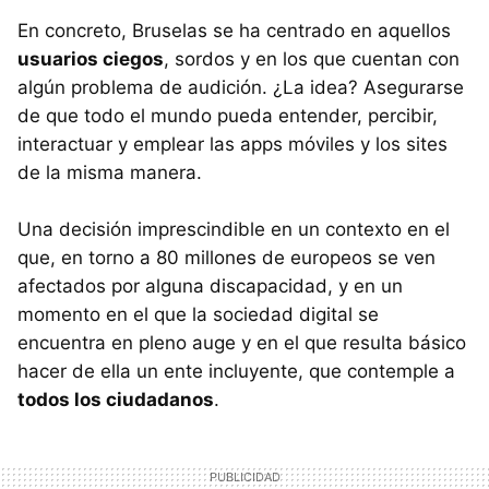
En concreto, Bruselas se ha centrado en aquellos
usuarios ciegos
, sordos y en los que cuentan con
algún problema de audición. ¿La idea? Asegurarse
de que todo el mundo pueda entender, percibir,
interactuar y emplear las apps móviles y los sites
de la misma manera.
Una decisión imprescindible en un contexto en el
que, en torno a 80 millones de europeos se ven
afectados por alguna discapacidad, y en un
momento en el que la sociedad digital se
encuentra en pleno auge y en el que resulta básico
hacer de ella un ente incluyente, que contemple a
todos los ciudadanos
.