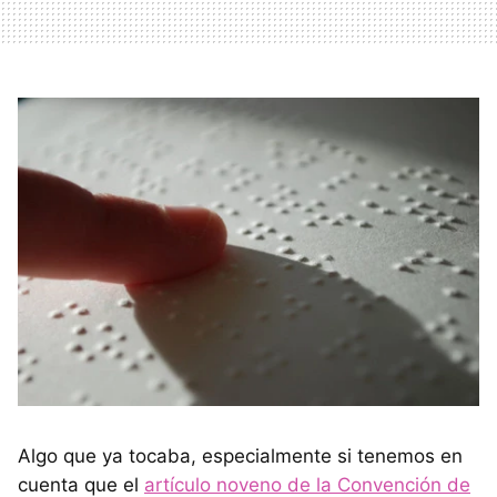
Algo que ya tocaba, especialmente si tenemos en
cuenta que el
artículo noveno de la Convención de