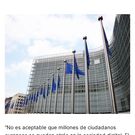
“No es aceptable que millones de ciudadanos