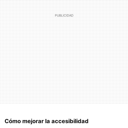
Cómo mejorar la accesibilidad