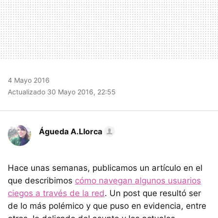
4 Mayo 2016
Actualizado 30 Mayo 2016, 22:55
Águeda A.Llorca
Hace unas semanas, publicamos un artículo en el
que describimos
cómo navegan algunos usuarios
ciegos a través de la red
. Un post que resultó ser
de lo más polémico y que puso en evidencia, entre