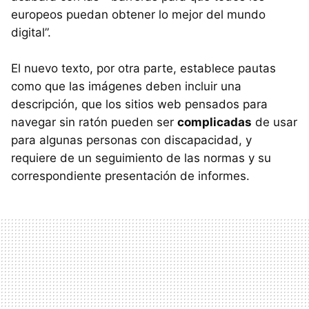
europeos puedan obtener lo mejor del mundo
digital”.
El nuevo texto, por otra parte, establece pautas
como que las imágenes deben incluir una
descripción, que los sitios web pensados para
navegar sin ratón pueden ser
complicadas
de usar
para algunas personas con discapacidad, y
requiere de un seguimiento de las normas y su
correspondiente presentación de informes.