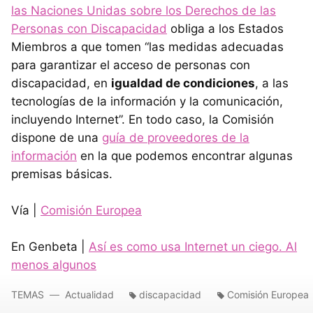
las Naciones Unidas sobre los Derechos de las
Personas con Discapacidad
obliga a los Estados
Miembros a que tomen “las medidas adecuadas
para garantizar el acceso de personas con
discapacidad, en
igualdad de condiciones
, a las
tecnologías de la información y la comunicación,
incluyendo Internet”. En todo caso, la Comisión
dispone de una
guía de proveedores de la
información
en la que podemos encontrar algunas
premisas básicas.
Vía |
Comisión Europea
En Genbeta |
Así es como usa Internet un ciego. Al
menos algunos
TEMAS
Actualidad
discapacidad
Comisión Europea