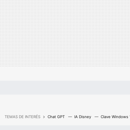
TEMAS DE INTERÉS
Chat GPT
IA Disney
Clave Windows