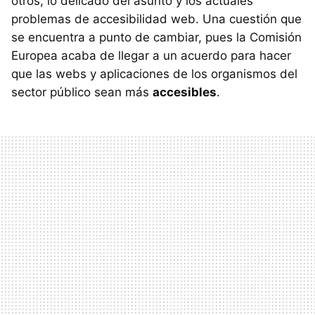
otros, lo delicado del asunto y los actuales
problemas de accesibilidad web. Una cuestión que
se encuentra a punto de cambiar, pues la Comisión
Europea acaba de llegar a un acuerdo para hacer
que las webs y aplicaciones de los organismos del
sector público sean más
accesibles
.