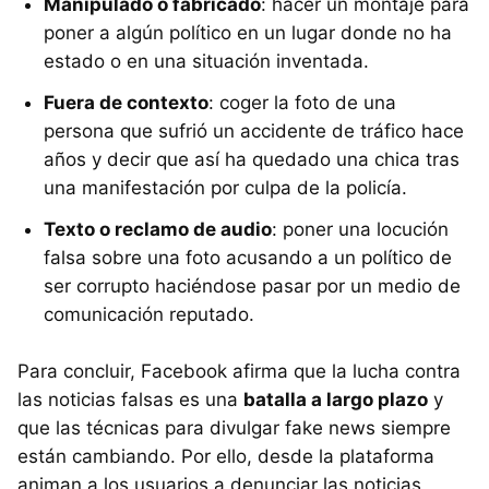
Manipulado o fabricado
: hacer un montaje para
poner a algún político en un lugar donde no ha
estado o en una situación inventada.
Fuera de contexto
: coger la foto de una
persona que sufrió un accidente de tráfico hace
años y decir que así ha quedado una chica tras
una manifestación por culpa de la policía.
Texto o reclamo de audio
: poner una locución
falsa sobre una foto acusando a un político de
ser corrupto haciéndose pasar por un medio de
comunicación reputado.
Para concluir, Facebook afirma que la lucha contra
las noticias falsas es una
batalla a largo plazo
y
que las técnicas para divulgar fake news siempre
están cambiando. Por ello, desde la plataforma
animan a los usuarios a denunciar las noticias