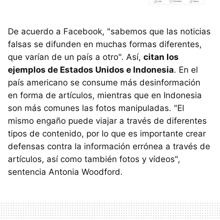
De acuerdo a Facebook, "sabemos que las noticias
falsas se difunden en muchas formas diferentes,
que varían de un país a otro". Así,
citan los
ejemplos de Estados Unidos e Indonesia
. En el
país americano se consume más desinformación
en forma de artículos, mientras que en Indonesia
son más comunes las fotos manipuladas. "El
mismo engaño puede viajar a través de diferentes
tipos de contenido, por lo que es importante crear
defensas contra la información errónea a través de
artículos, así como también fotos y vídeos",
sentencia Antonia Woodford.