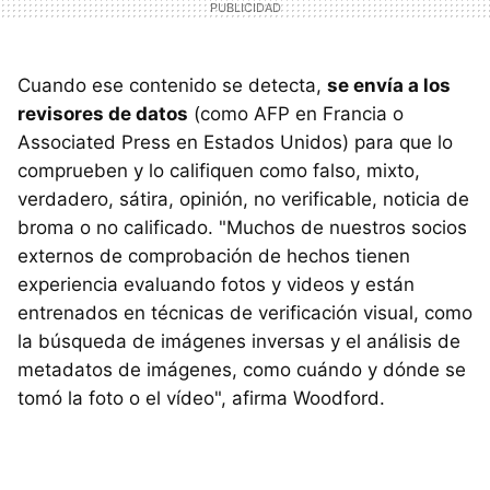
Cuando ese contenido se detecta,
se envía a los
revisores de datos
(como AFP en Francia o
Associated Press en Estados Unidos) para que lo
comprueben y lo califiquen como falso, mixto,
verdadero, sátira, opinión, no verificable, noticia de
broma o no calificado. "Muchos de nuestros socios
externos de comprobación de hechos tienen
experiencia evaluando fotos y videos y están
entrenados en técnicas de verificación visual, como
la búsqueda de imágenes inversas y el análisis de
metadatos de imágenes, como cuándo y dónde se
tomó la foto o el vídeo", afirma Woodford.