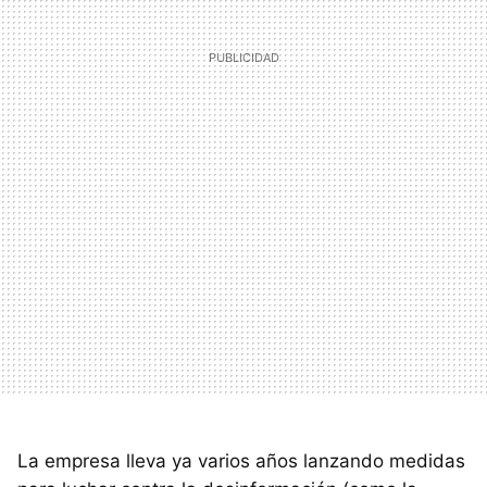
La empresa lleva ya varios años lanzando medidas