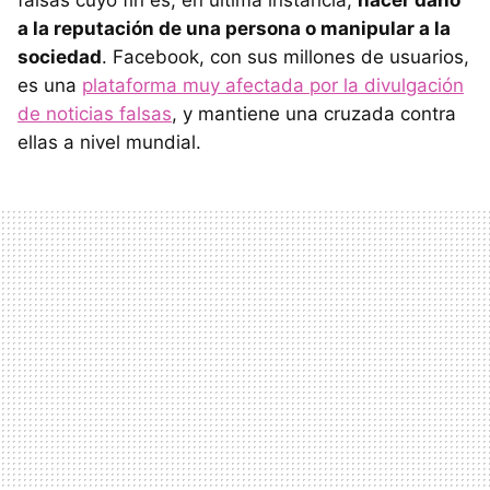
falsas cuyo fin es, en última instancia,
hacer daño
a la reputación de una persona o manipular a la
sociedad
. Facebook, con sus millones de usuarios,
es una
plataforma muy afectada por la divulgación
de noticias falsas
, y mantiene una cruzada contra
ellas a nivel mundial.