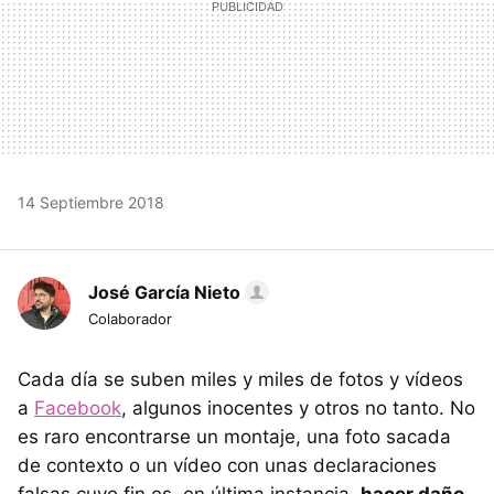
14 Septiembre 2018
José García Nieto
Colaborador
Cada día se suben miles y miles de fotos y vídeos
a
Facebook
, algunos inocentes y otros no tanto. No
es raro encontrarse un montaje, una foto sacada
de contexto o un vídeo con unas declaraciones