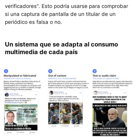
verificadores". Esto podría usarse para comprobar
si una captura de pantalla de un titular de un
periódico es falsa o no.
Un sistema que se adapta al consumo
multimedia de cada país