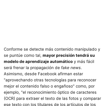
Conforme se detecte más contenido manipulado y
se puntúe como tal,
mayor precisión tendrá su
modelo de aprendizaje automático
y más fácil
será frenar la propagación de
fake news
.
Asimismo, desde Facebook afirman estar
"aprovechando otras tecnologías para reconocer
mejor el contenido falso o engañoso" como, por
ejemplo, "el reconocimiento óptico de caracteres
(OCR) para extraer el texto de las fotos y comparar
ese texto con los titulares de los artículos de los