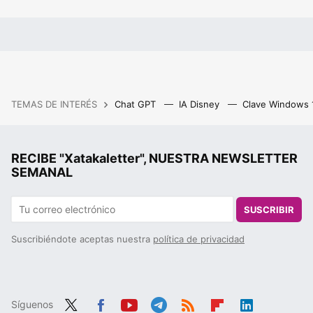
TEMAS DE INTERÉS
Chat GPT
IA Disney
Clave Windows
RECIBE "Xatakaletter", NUESTRA NEWSLETTER
SEMANAL
SUSCRIBIR
Suscribiéndote aceptas nuestra
política de privacidad
Síguenos