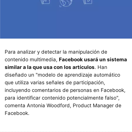
Para analizar y detectar la manipulación de
contenido multimedia,
Facebook usará un sistema
similar a la que usa con los artículos
. Han
diseñado un "modelo de aprendizaje automático
que utiliza varias señales de participación,
incluyendo comentarios de personas en Facebook,
para identificar contenido potencialmente falso",
comenta Antonia Woodford, Product Manager de
Facebook.