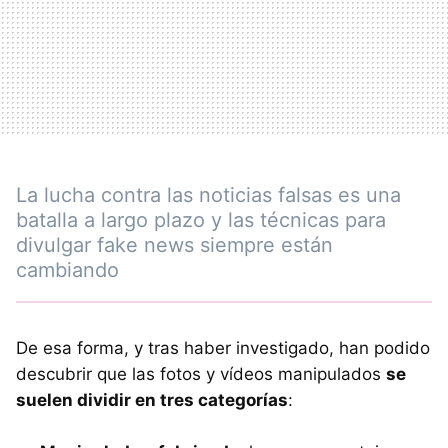
La lucha contra las noticias falsas es una
batalla a largo plazo y las técnicas para
divulgar fake news siempre están
cambiando
De esa forma, y tras haber investigado, han podido
descubrir que las fotos y vídeos manipulados
se
suelen dividir en tres categorías
: